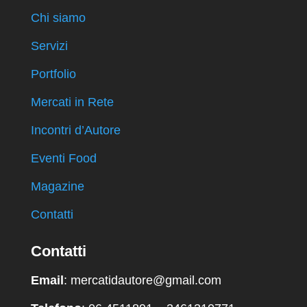
Chi siamo
Servizi
Portfolio
Mercati in Rete
Incontri d’Autore
Eventi Food
Magazine
Contatti
Contatti
Email
: mercatidautore@gmail.com