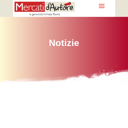
Notizie