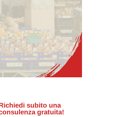
Richiedi subito una
consulenza gratuita!