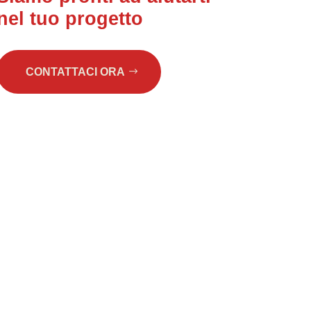
nel tuo progetto
CONTATTACI ORA