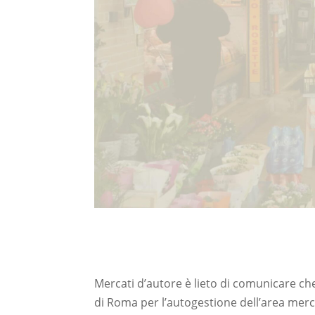
Mercati d’autore è lieto di comunicare ch
di Roma per l’autogestione dell’area merca