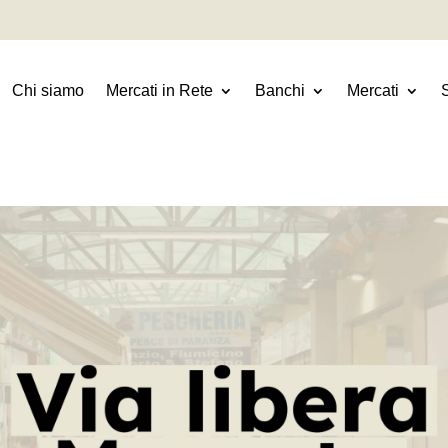
Chi siamo
Mercati in Rete
Banchi
Mercati