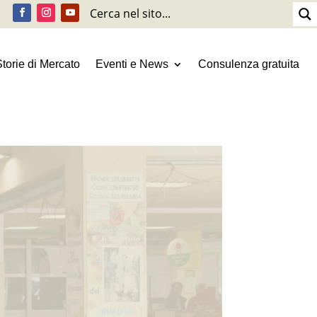
Storie di Mercato
Eventi e News
Consulenza gratuita