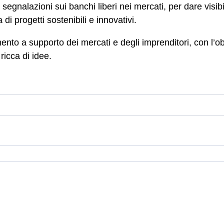
egnalazioni sui banchi liberi nei mercati, per dare visib
 di progetti sostenibili e innovativi.
mento a supporto dei mercati e degli imprenditori, con l’ob
ricca di idee.