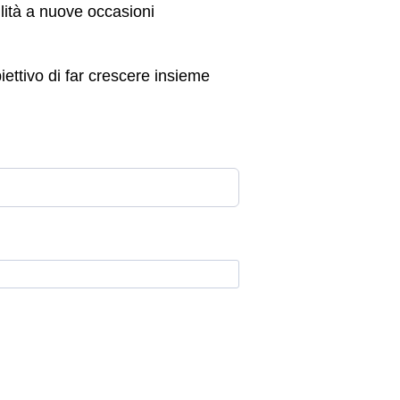
ilità a nuove occasioni
iettivo di far crescere insieme