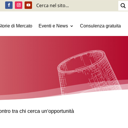
Storie di Mercato
Eventi e News
Consulenza gratuita
ntro tra chi cerca un’opportunità