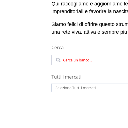
Qui raccogliamo e aggiorniamo le s
imprenditoriali e favorire la nascita
Siamo felici di offrire questo stru
una rete viva, attiva e sempre più 
Cerca
Ricerca
Tutti i mercati