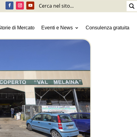
Storie di Mercato
Eventi e News
Consulenza gratuita