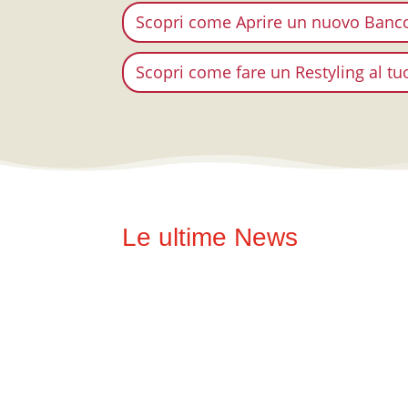
Scopri come Aprire un nuovo Banc
Scopri come fare un Restyling al t
Le ultime News