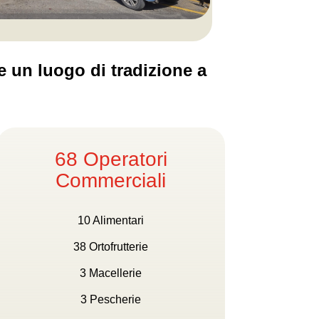
e un luogo di tradizione a
68 Operatori
Commerciali
10 Alimentari
38 Ortofrutterie
3 Macellerie
3 Pescherie