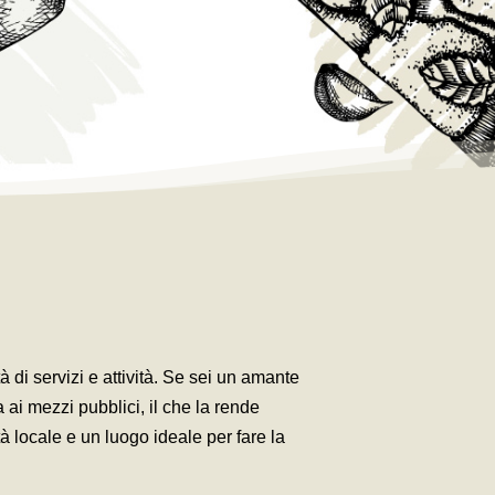
 di servizi e attività. Se sei un amante
 ai mezzi pubblici, il che la rende
à locale e un luogo ideale per fare la