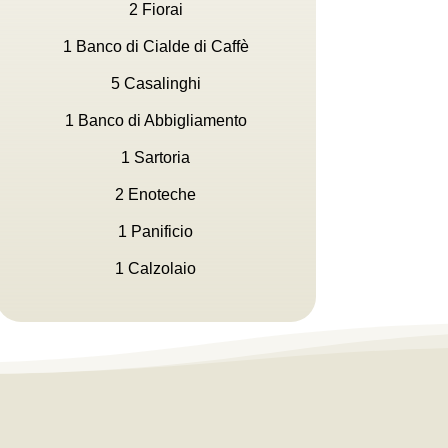
2 Fiorai
1 Banco di Cialde di Caffè
5 Casalinghi
1 Banco di Abbigliamento
1 Sartoria
2 Enoteche
1 Panificio
1 Calzolaio