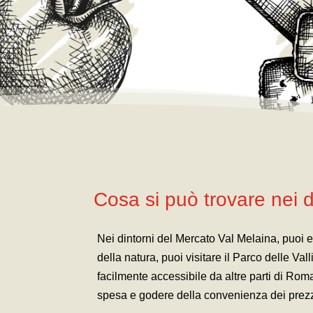
Cosa si può trovare nei d
Nei dintorni del Mercato Val Melaina, puoi es
della natura, puoi visitare il Parco delle Va
facilmente accessibile da altre parti di Rom
spesa e godere della convenienza dei prezzi