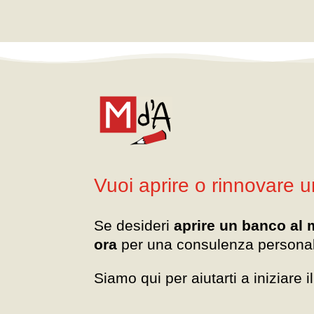
Vuoi aprire o rinnovare 
Se desideri
aprire un banco al 
ora
per una consulenza personal
Siamo qui per aiutarti a iniziare 