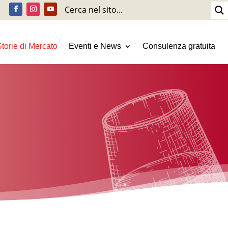
Storie di Mercato
Eventi e News
Consulenza gratuita