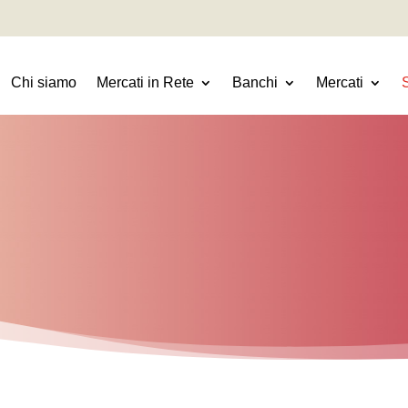
Chi siamo
Mercati in Rete
Banchi
Mercati