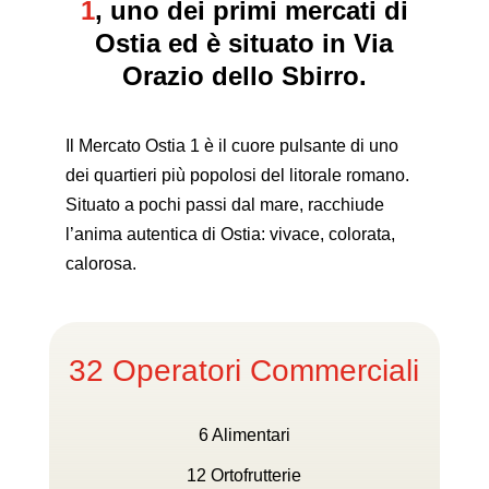
1
,
uno dei primi mercati di
Ostia ed è situato in Via
Orazio dello Sbirro.
Il Mercato Ostia 1 è il cuore pulsante di uno
dei quartieri più popolosi del litorale romano.
Situato a pochi passi dal mare, racchiude
l’anima autentica di Ostia: vivace, colorata,
calorosa.
32 Operatori Commerciali
6 Alimentari
12 Ortofrutterie