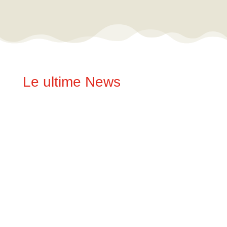
Le ultime News