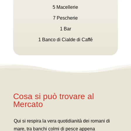
5 Macellerie
7 Pescherie
1 Bar
1 Banco di Cialde di Caffé
Cosa si può trovare al
Mercato
Qui si respira la vera quotidianità dei romani di
mare, tra banchi colmi di pesce appena