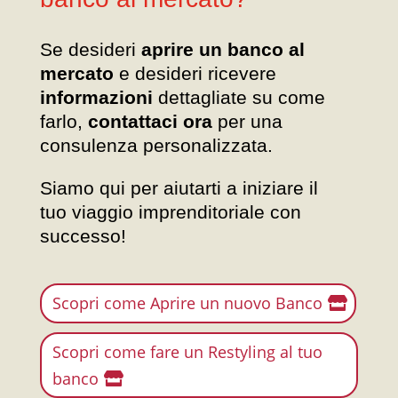
Se desideri
aprire un banco al
mercato
e desideri ricevere
informazioni
dettagliate su come
farlo,
contattaci ora
per una
consulenza personalizzata.
Siamo qui per aiutarti a iniziare il
tuo viaggio imprenditoriale con
successo!
Scopri come Aprire un nuovo Banco
Scopri come fare un Restyling al tuo
banco