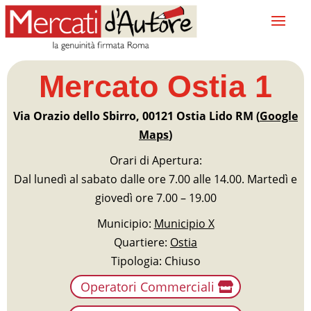
Mercato Ostia 1
Via Orazio dello Sbirro, 00121 Ostia Lido RM (
Google
Maps
)
Orari di Apertura:
Dal lunedì al sabato dalle ore 7.00 alle 14.00. Martedì e
giovedì ore 7.00 – 19.00
Municipio:
Municipio X
Quartiere:
Ostia
Tipologia: Chiuso
Operatori Commerciali