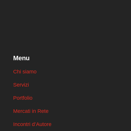
Menu
Chi siamo
Servizi
Portfolio
Mercati in Rete
Incontri d’Autore