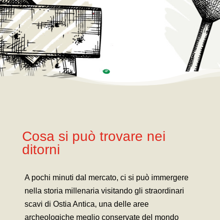
Cosa si può trovare nei
ditorni
A pochi minuti dal mercato, ci si può immergere
nella storia millenaria visitando gli straordinari
scavi di Ostia Antica, una delle aree
archeologiche meglio conservate del mondo