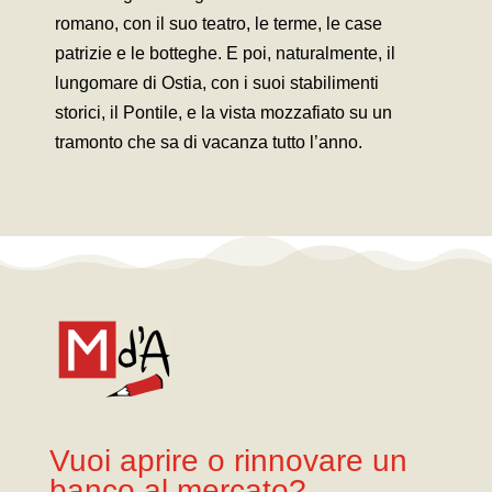
romano, con il suo teatro, le terme, le case
patrizie e le botteghe. E poi, naturalmente, il
lungomare di Ostia, con i suoi stabilimenti
storici, il Pontile, e la vista mozzafiato su un
tramonto che sa di vacanza tutto l’anno.
Vuoi aprire o rinnovare un
banco al mercato?