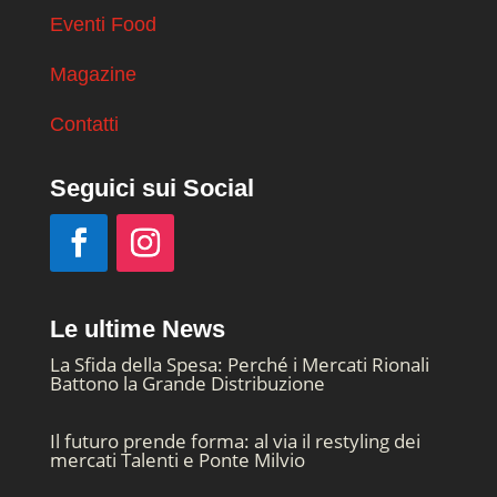
Eventi Food
Magazine
Contatti
Seguici sui Social
Le ultime News
La Sfida della Spesa: Perché i Mercati Rionali
Battono la Grande Distribuzione
Il futuro prende forma: al via il restyling dei
mercati Talenti e Ponte Milvio