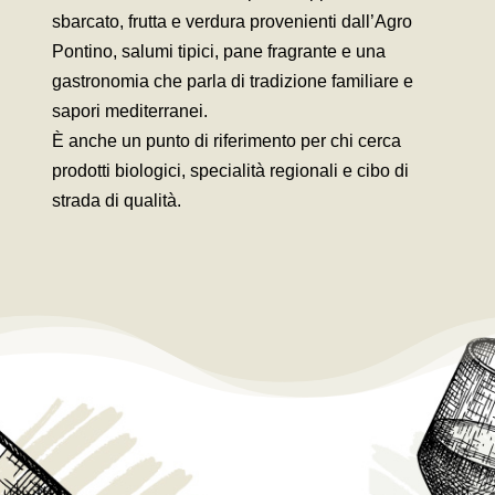
sbarcato, frutta e verdura provenienti dall’Agro
Pontino, salumi tipici, pane fragrante e una
gastronomia che parla di tradizione familiare e
sapori mediterranei.
È anche un punto di riferimento per chi cerca
prodotti biologici, specialità regionali e cibo di
strada di qualità.