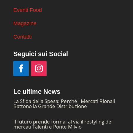
Eventi Food
Magazine
Contatti
Seguici sui Social
Le ultime News
La Sfida della Spesa: Perché i Mercati Rionali
Battono la Grande Distribuzione
Il futuro prende forma: al via il restyling dei
mercati Talenti e Ponte Milvio