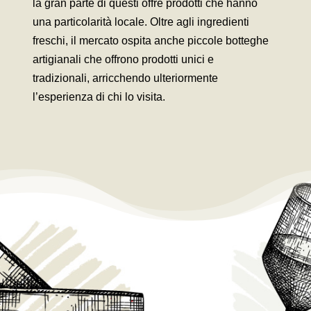
la gran parte di questi offre prodotti che hanno
una particolarità locale. Oltre agli ingredienti
freschi, il mercato ospita anche piccole botteghe
artigianali che offrono prodotti unici e
tradizionali, arricchendo ulteriormente
l’esperienza di chi lo visita.