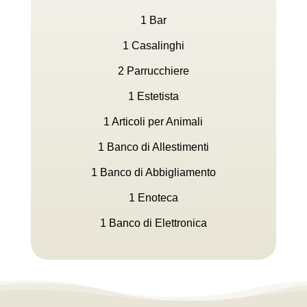
1 Bar
1 Casalinghi
2 Parrucchiere
1 Estetista
1 Articoli per Animali
1 Banco di Allestimenti
1 Banco di Abbigliamento
1 Enoteca
1 Banco di Elettronica