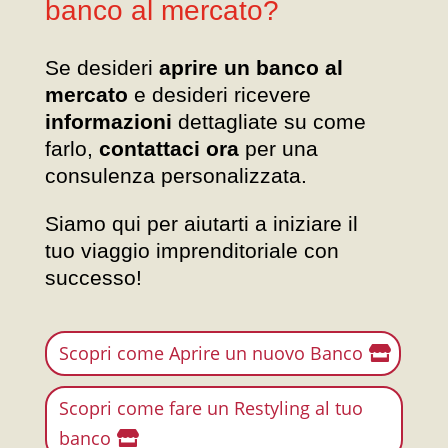
banco al mercato?
Se desideri
aprire un banco al
mercato
e desideri ricevere
informazioni
dettagliate su come
farlo,
contattaci ora
per una
consulenza personalizzata.
Siamo qui per aiutarti a iniziare il
tuo viaggio imprenditoriale con
successo!
Scopri come Aprire un nuovo Banco
Scopri come fare un Restyling al tuo
banco