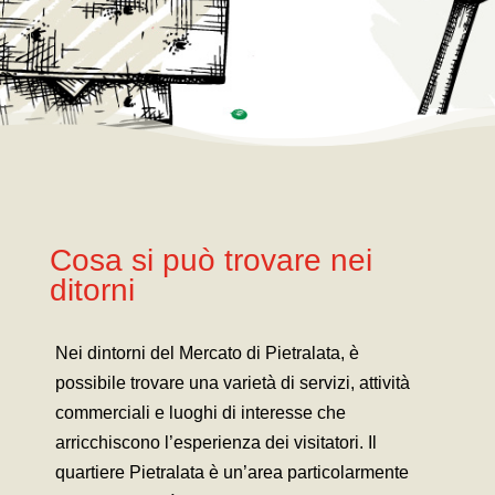
Cosa si può trovare nei
ditorni
Nei dintorni del Mercato di Pietralata, è
possibile trovare una varietà di servizi, attività
commerciali e luoghi di interesse che
arricchiscono l’esperienza dei visitatori.
Il
quartiere Pietralata è un’area particolarmente