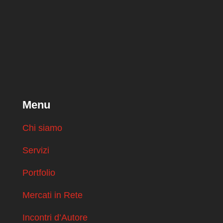
Menu
Chi siamo
Servizi
Portfolio
Mercati in Rete
Incontri d’Autore