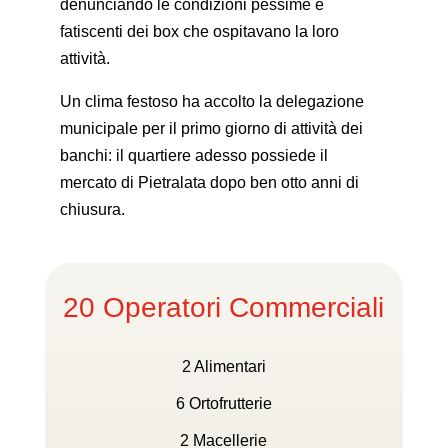
denunciando le condizioni pessime e
fatiscenti dei box che ospitavano la loro
attività.
Un clima festoso ha accolto la delegazione
municipale per il primo giorno di attività dei
banchi: il quartiere adesso possiede il
mercato di Pietralata dopo ben otto anni di
chiusura.
20 Operatori Commerciali
2 Alimentari
6 Ortofrutterie
2 Macellerie