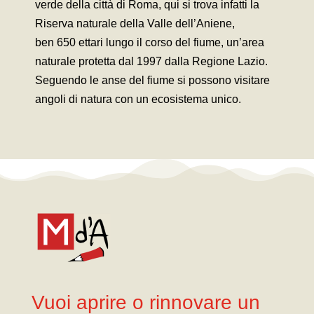
verde della città di Roma, qui si trova infatti la
Riserva naturale della Valle dell’Aniene,
ben
650 ettari lungo il corso del fiume, un’area
naturale protetta dal 1997
dalla Regione Lazio.
Seguendo le anse del fiume si possono visitare
angoli di natura con un ecosistema unico.
Vuoi aprire o rinnovare un