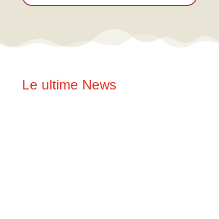
Le ultime News