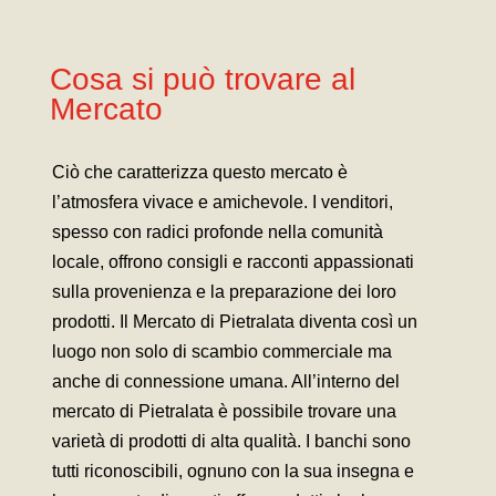
Cosa si può trovare al
Mercato
Ciò che caratterizza questo mercato è
l’atmosfera vivace e amichevole. I venditori,
spesso con radici profonde nella comunità
locale, offrono consigli e racconti appassionati
sulla provenienza e la preparazione dei loro
prodotti. Il Mercato di Pietralata diventa così un
luogo non solo di scambio commerciale ma
anche di connessione umana. All’interno del
mercato di Pietralata è possibile trovare una
varietà di prodotti di alta qualità. I banchi sono
tutti riconoscibili, ognuno con la sua insegna e