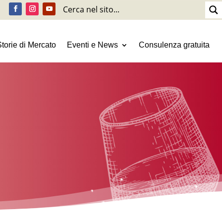
Storie di Mercato
Eventi e News
Consulenza gratuita