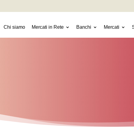
Chi siamo
Mercati in Rete
Banchi
Mercati