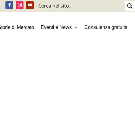
Storie di Mercato
Eventi e News
Consulenza gratuita