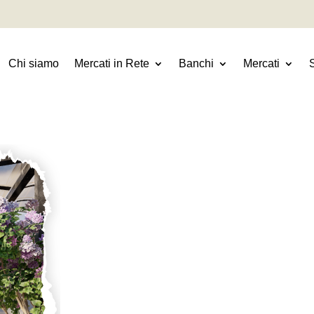
Chi siamo
Mercati in Rete
Banchi
Mercati