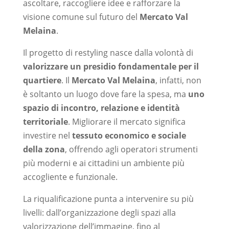
ascoltare, raccogliere idee e rafforzare la
visione comune sul futuro del
Mercato Val
Melaina
.
Il progetto di restyling nasce dalla volontà di
valorizzare un presidio fondamentale per il
quartiere
. Il
Mercato Val Melaina
, infatti, non
è soltanto un luogo dove fare la spesa, ma
uno
spazio di incontro, relazione e identità
territoriale
. Migliorare il mercato significa
investire nel
tessuto economico e sociale
della zona
, offrendo agli operatori strumenti
più moderni e ai cittadini un ambiente più
accogliente e funzionale.
La riqualificazione punta a intervenire su più
livelli: dall’organizzazione degli spazi alla
valorizzazione dell’immagine, fino al