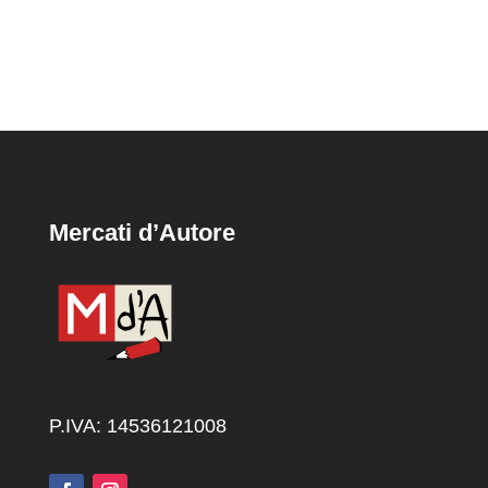
Mercati d’Autore
P.IVA: 14536121008