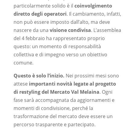
particolarmente solido è il
coinvolgimento
diretto degli operatori
. Il cambiamento, infatti,
non può essere imposto dall’alto, ma deve
nascere da una
visione condivisa
. L’assemblea
del 4 febbraio ha rappresentato proprio
questo: un momento di responsabilità
collettiva e di impegno verso un obiettivo
comune.
Questo è solo l’inizio.
Nei prossimi mesi sono
attese
importanti novità legate al progetto
di restyling del Mercato Val Melaina
. Ogni
fase sarà accompagnata da aggiornamenti e
momenti di condivisione, perché la
trasformazione del mercato deve essere un
percorso trasparente e partecipato.