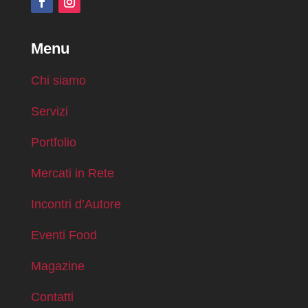
Menu
Chi siamo
Servizi
Portfolio
Mercati in Rete
Incontri d’Autore
Eventi Food
Magazine
Contatti