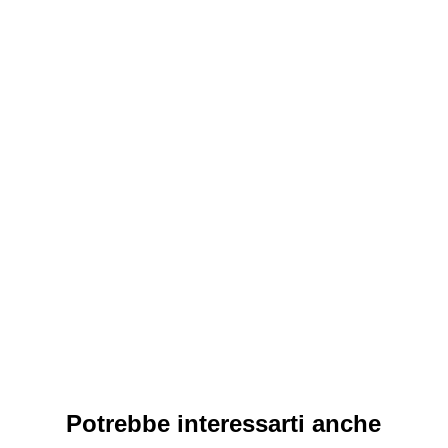
Potrebbe interessarti anche