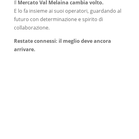
Il
Mercato Val Melaina cambia volto.
E lo fa insieme ai suoi operatori, guardando al
futuro con determinazione e spirito di
collaborazione.
Restate connessi: il meglio deve ancora
arrivare.