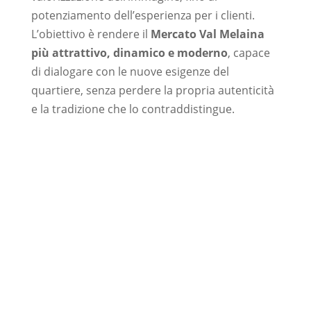
potenziamento dell’esperienza per i clienti.
L’obiettivo è rendere il
Mercato Val Melaina
più attrattivo, dinamico e moderno
, capace
di dialogare con le nuove esigenze del
quartiere, senza perdere la propria autenticità
e la tradizione che lo contraddistingue.