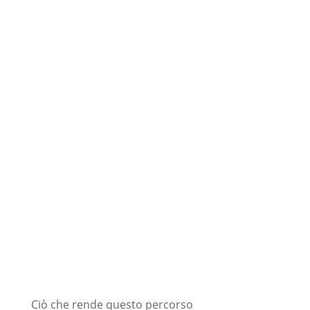
Ciò che rende questo percorso