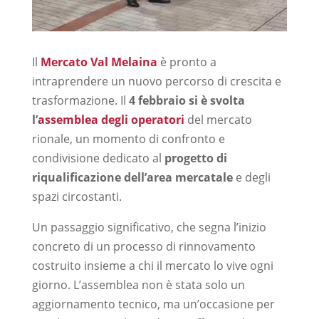
Il
Mercato Val Melaina
è pronto a
intraprendere un nuovo percorso di crescita e
trasformazione. Il
4 febbraio si è svolta
l’
assemblea degli operatori
del mercato
rionale, un momento di confronto e
condivisione dedicato al
progetto di
riqualificazione dell’area mercatale
e degli
spazi circostanti.
Un passaggio significativo, che segna l’inizio
concreto di un processo di rinnovamento
costruito insieme a chi il mercato lo vive ogni
giorno. L’assemblea non è stata solo un
aggiornamento tecnico, ma un’occasione per