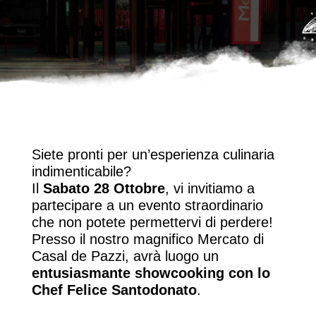
Siete pronti per un’esperienza culinaria
indimenticabile?
Il
Sabato 28 Ottobre
, vi invitiamo a
partecipare a un evento straordinario
che non potete permettervi di perdere!
Presso il nostro magnifico Mercato di
Casal de Pazzi, avrà luogo un
entusiasmante showcooking con lo
Chef Felice Santodonato
.