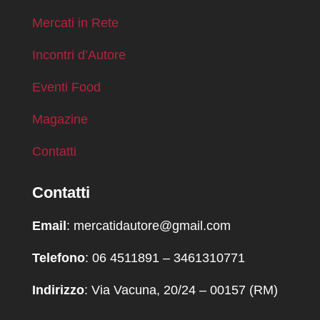
Mercati in Rete
Incontri d’Autore
Eventi Food
Magazine
Contatti
Contatti
Email
: mercatidautore@gmail.com
Telefono
: 06 4511891 – 3461310771
Indirizzo
: Via Vacuna, 20/24 – 00157 (RM)