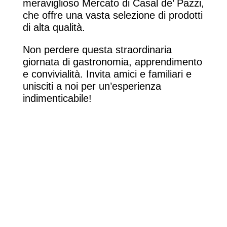
meraviglioso Mercato di Casal de’ Pazzi,
che offre una vasta selezione di prodotti
di alta qualità.
Non perdere questa straordinaria
giornata di gastronomia, apprendimento
e convivialità. Invita amici e familiari e
unisciti a noi per un’esperienza
indimenticabile!