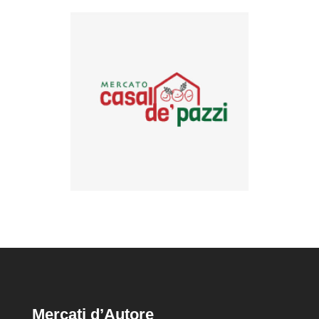
Mercati d’Autore