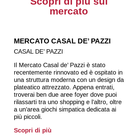
Scopri di più sul
mercato
MERCATO CASAL DE’ PAZZI
CASAL DE’ PAZZI
Il Mercato Casal de’ Pazzi è stato
recentemente rinnovato ed è ospitato in
una struttura moderna con un design da
plateatico attrezzato. Appena entrati,
troverai ben due aree foyer dove puoi
rilassarti tra uno shopping e l’altro, oltre
a un’area giochi simpatica dedicata ai
più piccoli.
Scopri di più