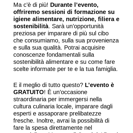
Ma c’è di più!
Durante l’evento,
offriremo sessioni di formazione su
igiene alimentare, nutrizione, filiera e
sostenibilità
. Sarà un’opportunità
preziosa per imparare di più sul cibo
che consumiamo, sulla sua provenienza
e sulla sua qualità. Potrai acquisire
conoscenze fondamentali sulla
sostenibilità alimentare e su come fare
scelte informate per te e la tua famiglia.
E il meglio di tutto questo?
L’evento è
GRATUITO
! È un’occasione
straordinaria per immergersi nella
cultura culinaria locale, imparare dagli
esperti e assaporare prelibatezze
fresche. Inoltre, avrai la possibilità di
fare la spesa direttamente nel