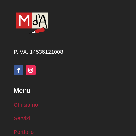
P.IVA: 14536121008
Menu
Chi siamo
Servizi
Portfolio