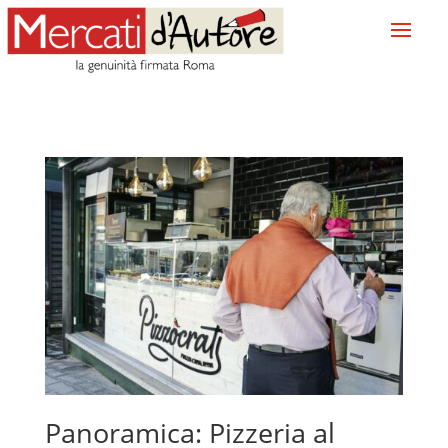
Panoramica: Pizzeria al