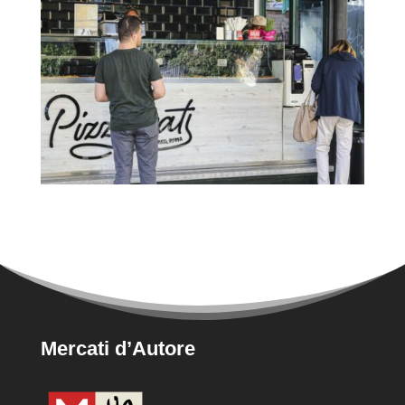
Mercati d’Autore