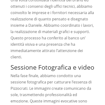
Una volta consolidata l’identità del brand ed
ottenuti i consensi degli uffici tecnici, abbiamo
coinvolto le imprese e i fornitori necessaria alla
realizzazione di quanto pensato e disegnato
insieme a Daniele. Abbiamo coordinato i lavori,
la realizzazione di materiali grafici e supporti.
Questo processo ha conferito al banco un’
identità visiva e una presenza che ha
immediatamente attirato l’attenzione dei
clienti.
Sessione Fotografica e video
Nella fase finale, abbiamo condotto una
sessione fotografica per catturare l’essenza di
Pizzocrati. Le immagini create comunicano da
sole, trasmettendo professionalità ed
emozione. Queste immagini evocative sono