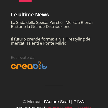
Le ultime News
La Sfida della Spesa: Perché i Mercati Rionali
Battono la Grande Distribuzione
Il futuro prende forma: al via il restyling dei
mercati Talenti e Ponte Milvio
Realizzato da
© Mercati d’Autore Scarl | P.IVA: