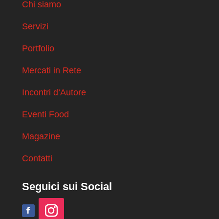
Chi siamo
Servizi
Portfolio
Mercati in Rete
Incontri d’Autore
Eventi Food
Magazine
Contatti
Seguici sui Social