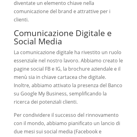
diventate un elemento chiave nella
comunicazione del brand e attrattive per i
clienti.
Comunicazione Digitale e
Social Media
La comunicazione digitale ha rivestito un ruolo
essenziale nel nostro lavoro. Abbiamo creato le
pagine social FB e IG, la brochure aziendale e il
menù sia in chiave cartacea che digitale.
Inoltre, abbiamo attivato la presenza del Banco
su Google My Business, semplificando la
ricerca dei potenziali clienti.
Per condividere il successo del rinnovamento
con il mondo, abbiamo pianificato un lancio di
due mesi sui social media (Facebook e