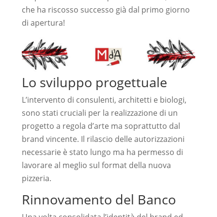
che ha riscosso successo già dal primo giorno
di apertura!
Lo sviluppo progettuale
L’intervento di consulenti, architetti e biologi,
sono stati cruciali per la realizzazione di un
progetto a regola d’arte ma soprattutto dal
brand vincente. Il rilascio delle autorizzazioni
necessarie è stato lungo ma ha permesso di
lavorare al meglio sul format della nuova
pizzeria.
Rinnovamento del Banco