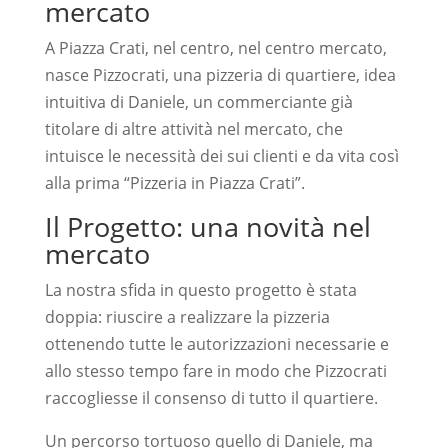
mercato
A Piazza Crati, nel centro, nel centro mercato,
nasce Pizzocrati, una pizzeria di quartiere, idea
intuitiva di Daniele, un commerciante già
titolare di altre attività nel mercato, che
intuisce le necessità dei sui clienti e da vita così
alla prima “Pizzeria in Piazza Crati”.
Il Progetto: una novità nel
mercato
La nostra sfida in questo progetto è stata
doppia: riuscire a realizzare la pizzeria
ottenendo tutte le autorizzazioni necessarie e
allo stesso tempo fare in modo che Pizzocrati
raccogliesse il consenso di tutto il quartiere.
Un percorso tortuoso quello di Daniele, ma