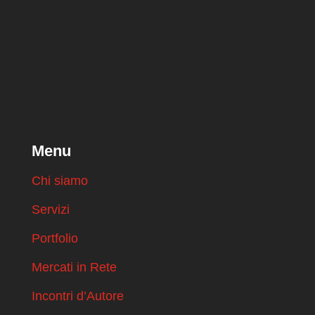
Menu
Chi siamo
Servizi
Portfolio
Mercati in Rete
Incontri d’Autore