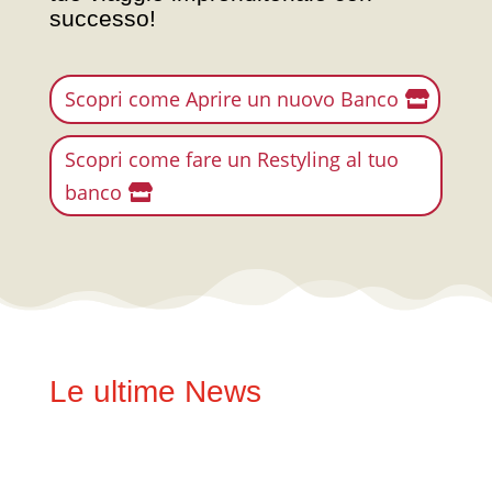
successo!
Scopri come Aprire un nuovo Banco
Scopri come fare un Restyling al tuo
banco
Le ultime News