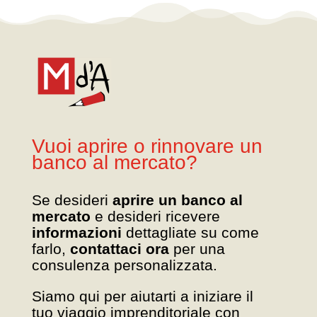
Vuoi aprire o rinnovare un
banco al mercato?
Se desideri
aprire un banco al
mercato
e desideri ricevere
informazioni
dettagliate su come
farlo,
contattaci ora
per una
consulenza personalizzata.
Siamo qui per aiutarti a iniziare il
tuo viaggio imprenditoriale con