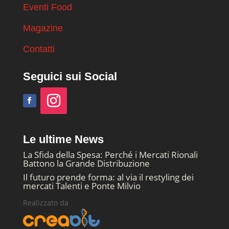
Eventi Food
Magazine
Contatti
Seguici sui Social
Le ultime News
La Sfida della Spesa: Perché i Mercati Rionali
Battono la Grande Distribuzione
Il futuro prende forma: al via il restyling dei
mercati Talenti e Ponte Milvio
Realizzato da