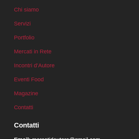
Chi siamo
Servizi
Portfolio
Mercati in Rete
Incontri d’Autore
Eventi Food
Magazine
Contatti
Contatti