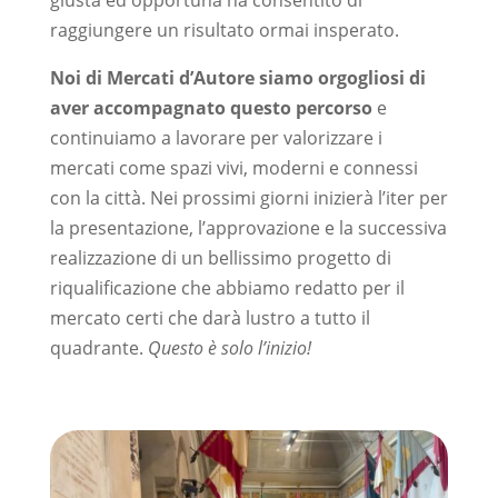
raggiungere un risultato ormai insperato.
Noi di Mercati d’Autore siamo orgogliosi di
aver accompagnato questo percorso
e
continuiamo a lavorare per valorizzare i
mercati come spazi vivi, moderni e connessi
con la città. Nei prossimi giorni inizierà l’iter per
la presentazione, l’approvazione e la successiva
realizzazione di un bellissimo progetto di
riqualificazione che abbiamo redatto per il
mercato certi che darà lustro a tutto il
quadrante.
Questo è solo l’inizio!