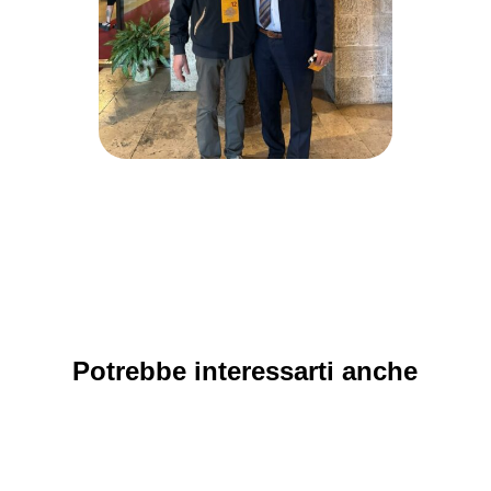
Potrebbe interessarti anche