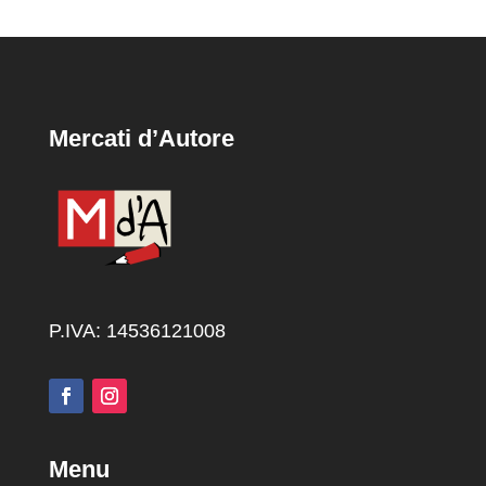
Mercati d’Autore
P.IVA: 14536121008
Menu