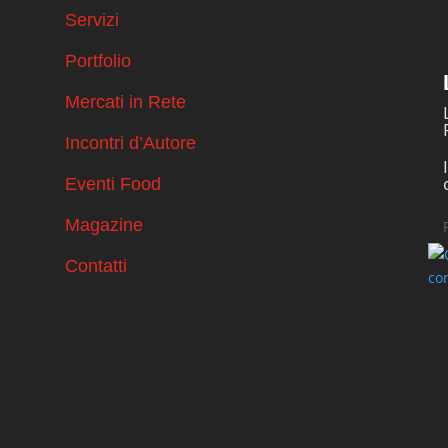
Servizi
Portfolio
Mercati in Rete
Incontri d’Autore
Eventi Food
Magazine
Contatti