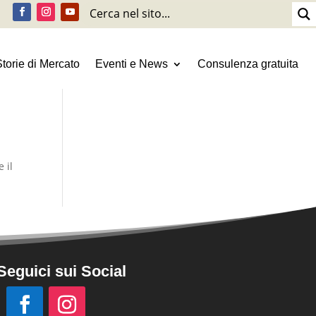
Storie di Mercato
Eventi e News
Consulenza gratuita
 il
Seguici sui Social