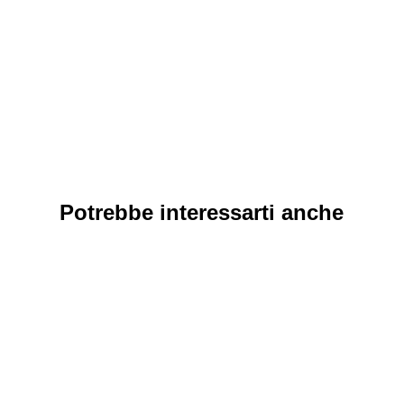
Potrebbe interessarti anche