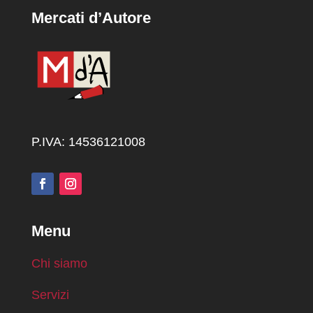
Mercati d’Autore
P.IVA: 14536121008
Menu
Chi siamo
Servizi