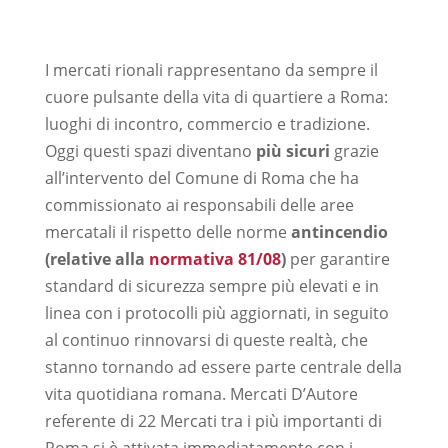
I mercati rionali rappresentano da sempre il
cuore pulsante della vita di quartiere a Roma:
luoghi di incontro, commercio e tradizione.
Oggi questi spazi diventano
più sicuri
grazie
all’intervento del Comune di Roma che ha
commissionato ai responsabili delle aree
mercatali il rispetto delle norme
antincendio
(relative alla
normativa 81/08
)
per garantire
standard di sicurezza sempre più elevati e in
linea con i protocolli più aggiornati, in seguito
al continuo rinnovarsi di queste realtà, che
stanno tornando ad essere parte centrale della
vita quotidiana romana. Mercati D’Autore
referente di 22 Mercati tra i più importanti di