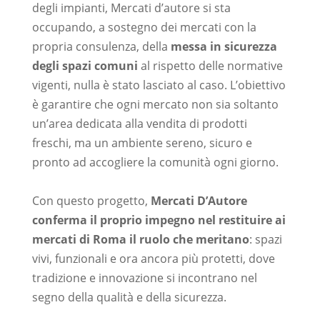
degli impianti, Mercati d’autore si sta
occupando, a sostegno dei mercati con la
propria consulenza, della
messa in sicurezza
degli spazi comuni
al rispetto delle normative
vigenti, nulla è stato lasciato al caso. L’obiettivo
è garantire che ogni mercato non sia soltanto
un’area dedicata alla vendita di prodotti
freschi, ma un ambiente sereno, sicuro e
pronto ad accogliere la comunità ogni giorno.
–
Con questo progetto,
Mercati D’Autore
conferma il proprio impegno nel restituire ai
mercati di Roma il ruolo che meritano
: spazi
vivi, funzionali e ora ancora più protetti, dove
tradizione e innovazione si incontrano nel
segno della qualità e della sicurezza.