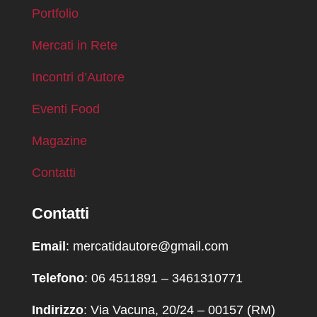
Portfolio
Mercati in Rete
Incontri d’Autore
Eventi Food
Magazine
Contatti
Contatti
Email
: mercatidautore@gmail.com
Telefono
: 06 4511891 – 3461310771
Indirizzo
: Via Vacuna, 20/24 – 00157 (RM)