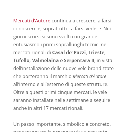
Mercati d’Autore
continua a crescere, a farsi
conoscere e, soprattutto, a farsi vedere. Nei
giorni scorsi si sono svolti con grande
entusiasmo i primi sopralluoghi tecnici nei
mercati rionali di
Casal de’ Pazzi, Trieste,
Tufello, Valmelaina e Serpentara II
, in vista
dell’installazione delle nuove vele brandizzate
che porteranno il marchio
Mercati d’Autore
all’interno e all’esterno di queste strutture.
Oltre a questi primi cinque mercati, le vele
saranno installate nelle settimane a seguire
anche in altri 17 mercati rionali.
–
Un passo importante, simbolico e concreto,