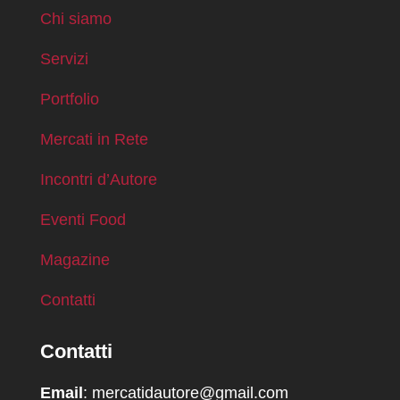
Chi siamo
Servizi
Portfolio
Mercati in Rete
Incontri d’Autore
Eventi Food
Magazine
Contatti
Contatti
Email
: mercatidautore@gmail.com