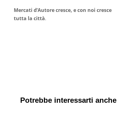
–
Mercati d’Autore cresce, e con noi cresce
tutta la città
.
Potrebbe interessarti anche