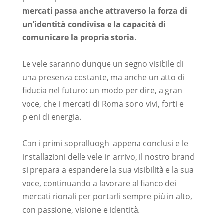
mercati passa anche attraverso la forza di
un’identità condivisa e la capacità di
comunicare la propria storia
.
–
Le vele saranno dunque un segno visibile di
una presenza costante, ma anche un atto di
fiducia nel futuro: un modo per dire, a gran
voce, che i mercati di Roma sono vivi, forti e
pieni di energia.
–
Con i primi sopralluoghi appena conclusi e le
installazioni delle vele in arrivo, il nostro brand
si prepara a espandere la sua visibilità e la sua
voce, continuando a lavorare al fianco dei
mercati rionali per portarli sempre più in alto,
con passione, visione e identità.