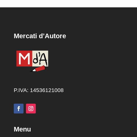
Mercati d’Autore
P.IVA: 14536121008
Menu