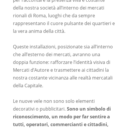
per raccontare la presenza viva e costante
della nostra società all’interno dei mercati
rionali di Roma, luoghi che da sempre
rappresentano il cuore pulsante dei quartieri e
la vera anima della città.
–
Queste installazioni, posizionate sia all’interno
che all’esterno dei mercati, avranno una
doppia funzione: rafforzare l’identità visiva di
Mercati d’Autore e trasmettere ai cittadini la
nostra costante vicinanza alle realtà mercatali
della Capitale.
–
Le nuove vele non sono solo elementi
decorativi o pubblicitari.
Sono un simbolo di
riconoscimento, un modo per far sentire a
tutti, operatori, commercianti e cittadini,