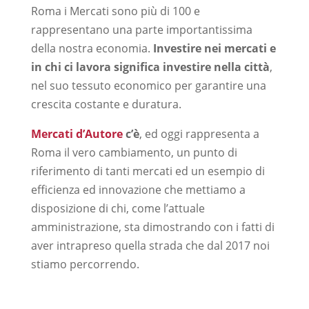
Roma i Mercati sono più di 100 e
rappresentano una parte importantissima
della nostra economia.
Investire nei mercati e
in chi ci lavora significa investire nella città
,
nel suo tessuto economico per garantire una
crescita costante e duratura.
Mercati d’Autore
c’è
, ed oggi rappresenta a
Roma il vero cambiamento, un punto di
riferimento di tanti mercati ed un esempio di
efficienza ed innovazione che mettiamo a
disposizione di chi, come l’attuale
amministrazione, sta dimostrando con i fatti di
aver intrapreso quella strada che dal 2017 noi
stiamo percorrendo.