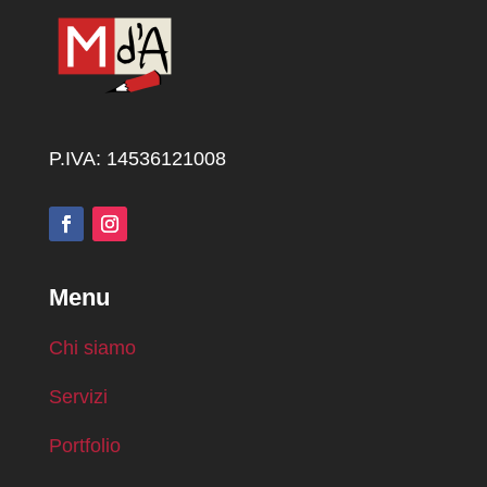
P.IVA: 14536121008
Menu
Chi siamo
Servizi
Portfolio