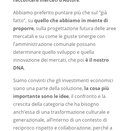
Abbiamo preferito puntare più che sul “già
fatto”, su
quello che abbiamo in mente di
proporre
, sulla progettazione futura delle aree
mercatali e su come le giuste sinergie con
l’amministrazione comunale possano
determinare quello sviluppo e quella
innovazione dei mercati, che poi
è il nostro
DNA
.
Siamo convinti che gli investimenti economici
siano una parte della soluzione,
la cosa più
importante sono le idee
, il confronto e la
crescita della categoria che ha bisogno
anch’essa di una trasformazione culturale e
generazionale, all’interno di un contesto di
reciproco rispetto e collaborazione, perché a