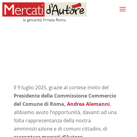
Il 9 luglio 2025, grazie al cortese invito del
Presidente della Commissione Commercio
del Comune di Roma,
Andrea Alemanni
,
abbiamo avuto l’opportunità, davanti ad una
folta rappresentanza della nostra
amministrazione e di comuni cittadini, di
raccontare mercati d’Autore
.