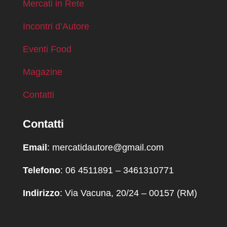
Mercati in Rete
Incontri d’Autore
Eventi Food
Magazine
Contatti
Contatti
Email
: mercatidautore@gmail.com
Telefono
: 06 4511891 – 3461310771
Indirizzo
: Via Vacuna, 20/24 – 00157 (RM)