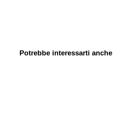
Potrebbe interessarti anche