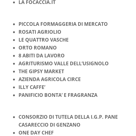
LA FOCACCIA.IT
PICCOLA FORMAGGERIA DI MERCATO
ROSATI AGRIOLIO
LE QUATTRO VASCHE
ORTO ROMANO
8 ABITI DA LAVORO
AGRITURISMO VALLE DELL’USIGNOLO
THE GIPSY MARKET
AZIENDA AGRICOLA CIRCE
ILLY CAFFE’
PANIFICIO BONTA’ E FRAGRANZA
CONSORZIO DI TUTELA DELLA I.G.P. PANE
CASARECCIO DI GENZANO
ONE DAY CHEF