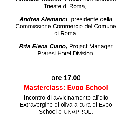
Trieste di Roma,
Andrea Alemanni
,
presidente della
Commissione Commercio del Comune
di Roma,
Rita Elena Ciano
,
Project Manager
Pratesi Hotel Division.
ore 17.00
Masterclass: Evoo School
Incontro di avvicinamento all’olio
Extravergine di oliva a cura di Evoo
School e UNAPROL.