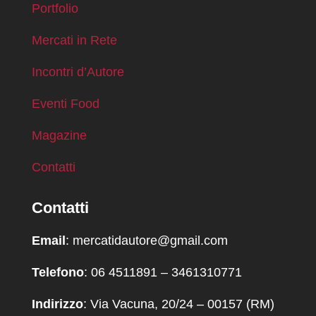
Portfolio
Mercati in Rete
Incontri d’Autore
Eventi Food
Magazine
Contatti
Contatti
Email
: mercatidautore@gmail.com
Telefono
: 06 4511891 – 3461310771
Indirizzo
: Via Vacuna, 20/24 – 00157 (RM)