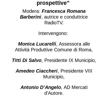
prospettive”
Modera:
Francesca Romana
Barberini
, autrice e conduttrice
RadioTV.
Intervengono
:
Monica Lucarelli
, Assessora alle
Attività Produttive Comune di Roma,
Titti Di Salvo
, Presidente IX Municipio,
Amedeo Ciaccheri
, Presidente VIII
Municipio,
Antonio D’Angelo
,
AD Mercati
d’Autore.