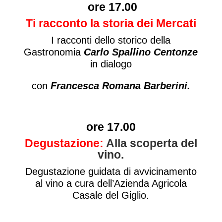
ore 17.00
Ti racconto la storia dei Mercati
I racconti dello storico della
Gastronomia
Carlo Spallino Centonze
in dialogo
con
Francesca Romana Barberini.
ore 17.00
Degustazione:
Alla scoperta del
vino.
Degustazione guidata di avvicinamento
al vino a cura dell’Azienda Agricola
Casale del Giglio.