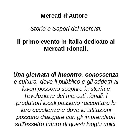
Mercati d’Autore
Storie e Sapori dei Mercati.
Il primo evento in Italia dedicato ai
Mercati Rionali.
Una giornata di incontro, conoscenza
e
cultura, dove il pubblico e gli addetti ai
lavori possono scoprire la storia e
l’evoluzione dei mercati rionali, i
produttori locali possono raccontare le
loro eccellenze e dove le istituzioni
possono dialogare con gli imprenditori
sull’assetto futuro di questi luoghi unici.