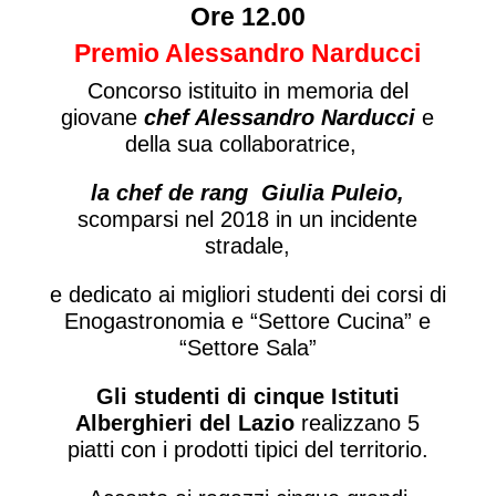
Ore 12.00
Premio Alessandro Narducci
Concorso istituito in memoria del
giovane
chef Alessandro Narducci
e
della sua collaboratrice,
la chef de rang Giulia Puleio,
scomparsi nel 2018 in un incidente
stradale,
e dedicato ai migliori studenti dei corsi di
Enogastronomia e “Settore Cucina” e
“Settore Sala”
Gli studenti di cinque Istituti
Alberghieri del Lazio
realizzano 5
piatti con i prodotti tipici del territorio.