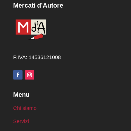
Mercati d’Autore
P.IVA: 14536121008
Menu
Chi siamo
Servizi