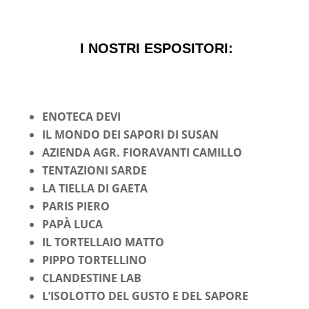
I NOSTRI ESPOSITORI:
ENOTECA DEVI
IL MONDO DEI SAPORI DI SUSAN
AZIENDA AGR. FIORAVANTI CAMILLO
TENTAZIONI SARDE
LA TIELLA DI GAETA
PARIS PIERO
PAP
À
LUCA
IL TORTELLAIO MATTO
PIPPO TORTELLINO
CLANDESTINE LAB
L’ISOLOTTO DEL GUSTO E DEL SAPORE