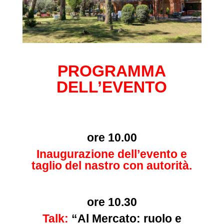
PROGRAMMA
DELL’EVENTO
ore 10.00
Inaugurazione dell’evento e
taglio del nastro con autorità.
ore 10.30
Talk:
“Al Mercato: ruolo e