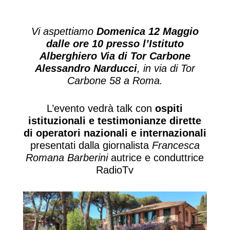
Vi aspettiamo
Domenica 12 Maggio
dalle ore 10 presso l’Istituto
Alberghiero Via di Tor Carbone
Alessandro Narducci
, in via di Tor
Carbone 58 a Roma.
L’evento vedrà talk con
ospiti
istituzionali e testimonianze dirette
di operatori nazionali e internazionali
presentati dalla giornalista
Francesca
Romana Barberini
autrice e conduttrice
RadioTv