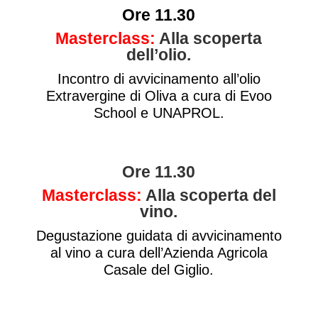
Ore 11.30
Masterclass:
Alla scoperta
dell’olio.
Incontro di avvicinamento all’olio
Extravergine di Oliva a cura di Evoo
School e UNAPROL.
Ore 11.30
Masterclass:
Alla scoperta del
vino.
Degustazione guidata di avvicinamento
al vino a cura dell’Azienda Agricola
Casale del Giglio.