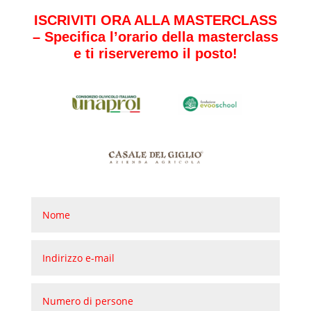
ISCRIVITI ORA ALLA MASTERCLASS
– Specifica l’orario della masterclass
e ti riserveremo il posto!