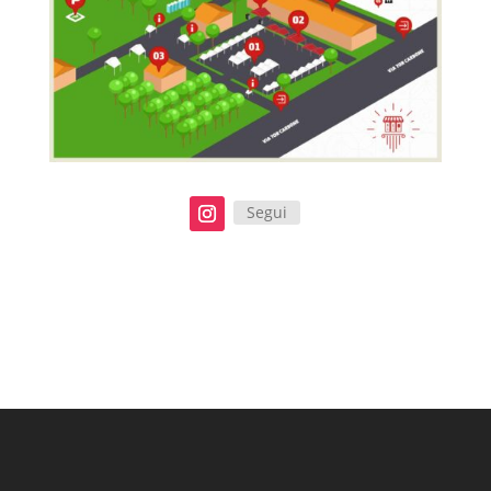
Segui