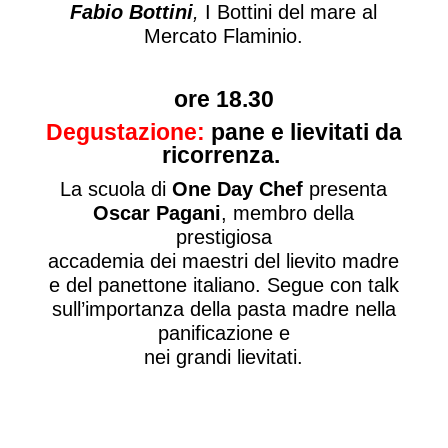
Fabio Bottini
,
I Bottini del mare al
Mercato Flaminio.
ore 18.30
Degustazione:
pane e lievitati da
ricorrenza.
La scuola di
One Day Chef
presenta
Oscar Pagani
, membro della
prestigiosa
accademia dei maestri del lievito madre
e del panettone italiano. Segue con talk
sull’importanza della pasta madre nella
panificazione e
nei grandi lievitati.