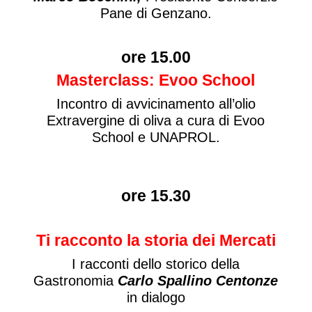
Pane di Genzano.
ore 15.00
Masterclass: Evoo School
Incontro di avvicinamento all’olio
Extravergine di oliva a cura di Evoo
School e UNAPROL.
ore 15.30
Ti racconto la storia dei Mercati
I racconti dello storico della
Gastronomia
Carlo Spallino Centonze
in dialogo