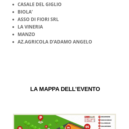
CASALE DEL GIGLIO
BIOLA’
ASSO DI FIORI SRL
LA VINERIA
MANZO
AZ.AGRICOLA D’ADAMO ANGELO
LA MAPPA DELL’EVENTO