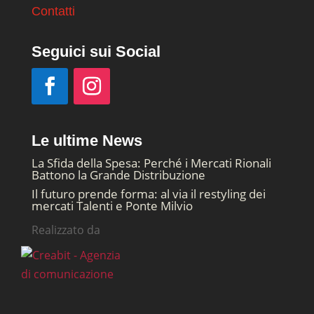
Contatti
Seguici sui Social
Le ultime News
La Sfida della Spesa: Perché i Mercati Rionali
Battono la Grande Distribuzione
Il futuro prende forma: al via il restyling dei
mercati Talenti e Ponte Milvio
Realizzato da