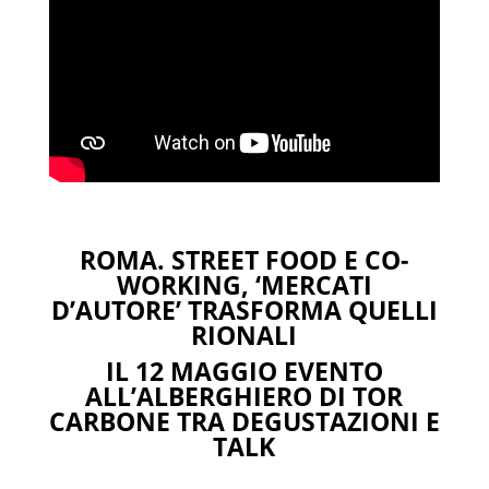
ROMA. STREET FOOD E CO-
WORKING, ‘MERCATI
D’AUTORE’ TRASFORMA QUELLI
RIONALI
IL 12 MAGGIO EVENTO
ALL’ALBERGHIERO DI TOR
CARBONE TRA DEGUSTAZIONI E
TALK