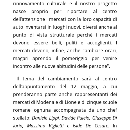
rinnovamento culturale e il nostro progetto
nasce proprio per riportare al centro
dell’attenzione i mercati con la loro capacità di
auto inventarsi in luoghi nuovi, diversi anche al
punto di vista strutturale perché i mercati
devono essere belli, puliti e accoglienti. I
mercati devono, infine, anche cambiare orari,
magari aprendo il pomeriggio per venire
incontro alle nuove abitudini delle persone”.
Il tema del cambiamento sarà al centro
dell’appuntamento del 12 maggio, a cui
prenderanno parte anche rappresentanti dei
mercati di Modena e di Lione e di cinque scuole
romane, ognuna accompagnata da uno chef
stellato:
Daniele Lippi, Davide Puleio, Giuseppe Di
Iorio, Massimo Viglietti e Iside De Cesare.
In