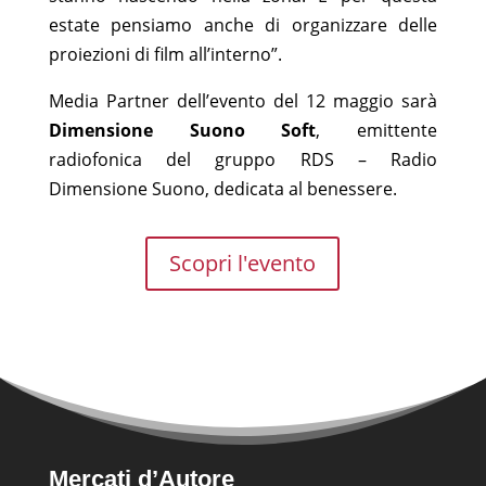
estate pensiamo anche di organizzare delle
proiezioni di film all’interno”.
Media Partner dell’evento del 12 maggio sarà
Dimensione Suono Soft
, emittente
radiofonica del gruppo RDS – Radio
Dimensione Suono, dedicata al benessere.
Scopri l'evento
Mercati d’Autore