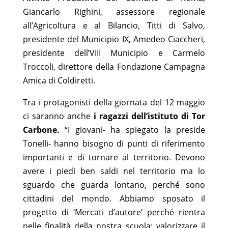
Giancarlo Righini, assessore regionale
all’Agricoltura e al Bilancio, Titti di Salvo,
presidente del Municipio IX, Amedeo Ciaccheri,
presidente dell’VIII Municipio e Carmelo
Troccoli, direttore della Fondazione Campagna
Amica di Coldiretti.
Tra i protagonisti della giornata del 12 maggio
ci saranno anche
i ragazzi dell’istituto di Tor
Carbone.
“I giovani- ha spiegato la preside
Tonelli- hanno bisogno di punti di riferimento
importanti e di tornare al territorio. Devono
avere i piedi ben saldi nel territorio ma lo
sguardo che guarda lontano, perché sono
cittadini del mondo. Abbiamo sposato il
progetto di ‘Mercati d’autore’ perché rientra
nelle finalità della nostra scuola: valorizzare il