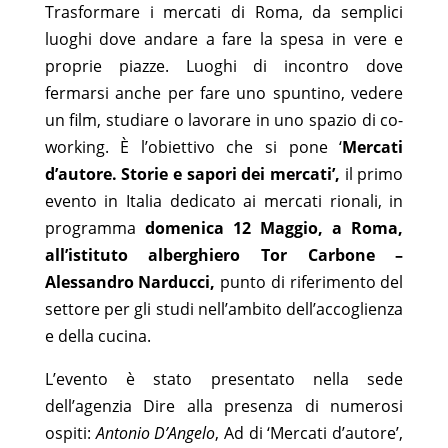
Trasformare i mercati di Roma, da semplici
luoghi dove andare a fare la spesa in vere e
proprie piazze. Luoghi di incontro dove
fermarsi anche per fare uno spuntino, vedere
un film, studiare o lavorare in uno spazio di co-
working. È l’obiettivo che si pone ‘
Mercati
d’autore. Storie e sapori dei mercati’,
il primo
evento in Italia dedicato ai mercati rionali, in
programma
domenica 12 Maggio, a Roma,
all’istituto alberghiero Tor Carbone –
Alessandro Narducci,
punto di riferimento del
settore per gli studi nell’ambito dell’accoglienza
e della cucina.
L’evento è stato presentato nella sede
dell’agenzia Dire alla presenza di numerosi
ospiti:
Antonio D’Angelo
, Ad di ‘Mercati d’autore’,