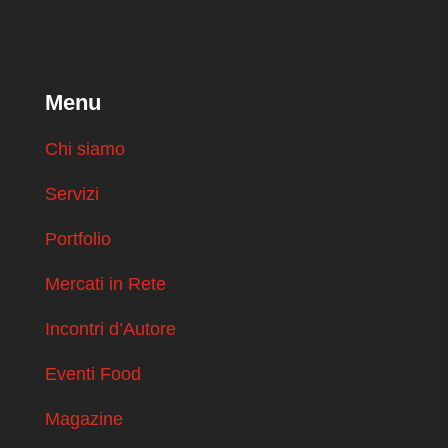
Menu
Chi siamo
Servizi
Portfolio
Mercati in Rete
Incontri d’Autore
Eventi Food
Magazine