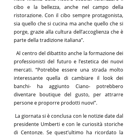
cibo e la bellezza, anche nel campo della
ristorazione. Con il cibo sempre protagonista,
sia quello che si cucina ma anche quello che si
porge, grazie alla cultura dell’accoglienza che è
parte della tradizione italiana”.
Al centro del dibattito anche la formazione dei
professionisti del futuro e l’estetica dei nuovi
mercati. “Potrebbe essere una strada molto
interessante quella di cambiare il look dei
banchi- ha aggiunto Ciano- potrebbero
diventare boutique del gusto, per attrarre
persone e proporre prodotti nuovi”.
La giornata si è conclusa con le notizie date dal
presidente Umberti e con le curiosità storiche
di Centonze. Se quest’ultimo ha ricordato la