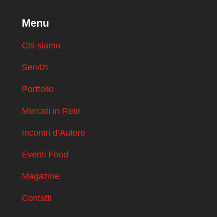
Menu
Chi siamo
Servizi
Portfolio
Mercati in Rete
Incontri d’Autore
Eventi Food
Magazine
Contatti