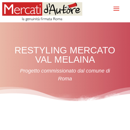
RESTYLING MERCATO
VAL MELAINA
Progetto commissionato dal comune di
Roma