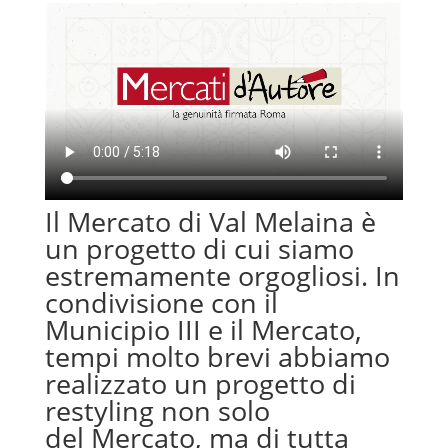
Il Mercato di Val Melaina è
un progetto di cui siamo
estremamente orgogliosi. In
condivisione con il
Municipio III e il Mercato,
tempi molto brevi abbiamo
realizzato un progetto di
restyling non solo
del Mercato, ma di tutta