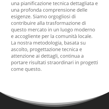
una pianificazione tecnica dettagliata e
una profonda comprensione delle
esigenze. Siamo orgogliosi di
contribuire alla trasformazione di
questo mercato in un luogo moderno
e accogliente per la comunità locale.
La nostra metodologia, basata su
ascolto, progettazione tecnica e
attenzione ai dettagli, continua a
portare risultati straordinari in progetti
come questo.