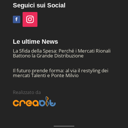
Seguici sui Social
Le ultime News
La Sfida della Spesa: Perché i Mercati Rionali
Battono la Grande Distribuzione
Il futuro prende forma: al via il restyling dei
mercati Talenti e Ponte Milvio
Realizzato da