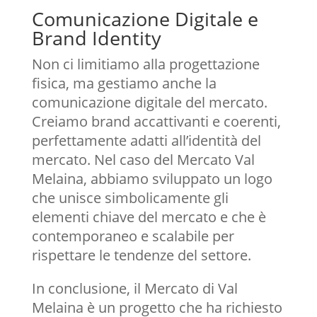
Comunicazione Digitale e
Brand Identity
Non ci limitiamo alla progettazione
fisica, ma gestiamo anche la
comunicazione digitale del mercato.
Creiamo brand accattivanti e coerenti,
perfettamente adatti all’identità del
mercato. Nel caso del Mercato Val
Melaina, abbiamo sviluppato un logo
che unisce simbolicamente gli
elementi chiave del mercato e che è
contemporaneo e scalabile per
rispettare le tendenze del settore.
In conclusione, il Mercato di Val
Melaina è un progetto che ha richiesto