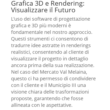
Grafica 3D e Rendering:
Visualizzare il Futuro
L’uso dei software di progettazione
grafica e 3D più moderni è
fondamentale nel nostro approccio.
Questi strumenti ci consentono di
tradurre idee astratte in renderings
realistici, consentendo al cliente di
visualizzare il progetto in dettaglio
ancora prima della sua realizzazione.
Nel caso del Mercato Val Melaina,
questo ci ha permesso di condividere
con il cliente e il Municipio III una
visione chiara delle trasformazioni
proposte, garantendo che fosse
allineata con le aspettative.