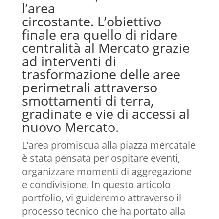
l’area
circostante. L’obiettivo
finale era quello di ridare
centralità al Mercato grazie
ad interventi di
trasformazione delle aree
perimetrali attraverso
smottamenti di terra,
gradinate e vie di accessi al
nuovo Mercato.
L’area promiscua alla piazza mercatale
è stata pensata per ospitare eventi,
organizzare momenti di aggregazione
e condivisione. In questo articolo
portfolio, vi guideremo attraverso il
processo tecnico che ha portato alla