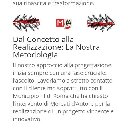
sua rinascita e trasformazione.
Dal Concetto alla
Realizzazione: La Nostra
Metodologia
Il nostro approccio alla progettazione
inizia sempre con una fase cruciale:
l’ascolto. Lavoriamo a stretto contatto
con il cliente ma soprattutto con il
Municipio III di Roma che ha chiesto
l’intervento di Mercati d’Autore per la
realizzazione di un progetto vincente e
innovativo.