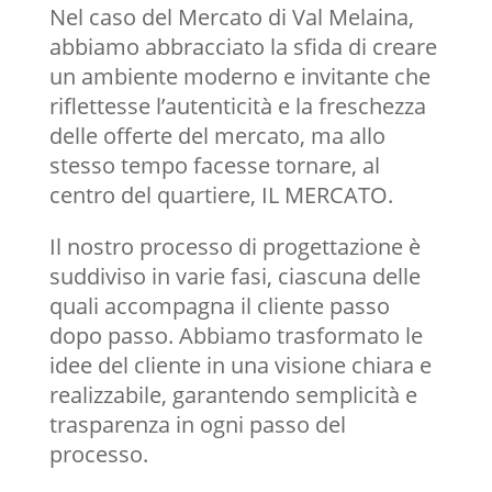
Nel caso del Mercato di Val Melaina,
abbiamo abbracciato la sfida di creare
un ambiente moderno e invitante che
riflettesse l’autenticità e la freschezza
delle offerte del mercato, ma allo
stesso tempo facesse tornare, al
centro del quartiere, IL MERCATO.
Il nostro processo di progettazione è
suddiviso in varie fasi, ciascuna delle
quali accompagna il cliente passo
dopo passo. Abbiamo trasformato le
idee del cliente in una visione chiara e
realizzabile, garantendo semplicità e
trasparenza in ogni passo del
processo.