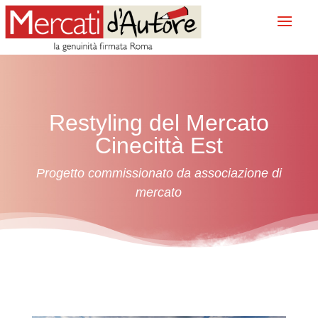
Restyling del Mercato
Cinecittà Est
Progetto commissionato da associazione di
mercato