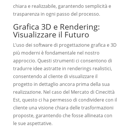
chiara e realizzabile, garantendo semplicità e
trasparenza in ogni passo del processo.
Grafica 3D e Rendering:
Visualizzare il Futuro
L’uso dei software di progettazione grafica e 3D
più moderni è fondamentale nel nostro
approccio. Questi strumenti ci consentono di
tradurre idee astratte in renderings realistici,
consentendo al cliente di visualizzare il
progetto in dettaglio ancora prima della sua
realizzazione. Nel caso del Mercato di Cinecittà
Est, questo ci ha permesso di condividere con il
cliente una visione chiara delle trasformazioni
proposte, garantendo che fosse allineata con
le sue aspettative.