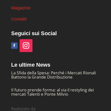
Magazine
Contatti
Seguici sui Social
Le ultime News
La Sfida della Spesa: Perché i Mercati Rionali
Battono la Grande Distribuzione
Il futuro prende forma: al via il restyling dei
mercati Talenti e Ponte Milvio
Realizzato da