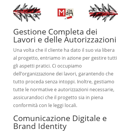
Gestione Completa dei
Lavori e delle Autorizzazioni
Una volta che il cliente ha dato il suo via libera
al progetto, entriamo in azione per gestire tutti
gli aspetti pratici. Ci occupiamo
dell’organizzazione dei lavori, garantendo che
tutto proceda senza intoppi. Inoltre, gestiamo
tutte le normative e autorizzazioni necessarie,
assicurandoci che il progetto sia in piena
conformità con le leggi locali.
Comunicazione Digitale e
Brand Identity