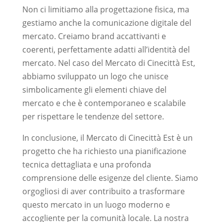
Non ci limitiamo alla progettazione fisica, ma
gestiamo anche la comunicazione digitale del
mercato. Creiamo brand accattivanti e
coerenti, perfettamente adatti all’identità del
mercato. Nel caso del Mercato di Cinecittà Est,
abbiamo sviluppato un logo che unisce
simbolicamente gli elementi chiave del
mercato e che è contemporaneo e scalabile
per rispettare le tendenze del settore.
In conclusione, il Mercato di Cinecittà Est è un
progetto che ha richiesto una pianificazione
tecnica dettagliata e una profonda
comprensione delle esigenze del cliente. Siamo
orgogliosi di aver contribuito a trasformare
questo mercato in un luogo moderno e
accogliente per la comunità locale. La nostra