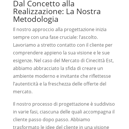
Dal Concetto alla
Realizzazione: La Nostra
Metodologia
Il nostro approccio alla progettazione inizia
sempre con una fase cruciale: l’ascolto.
Lavoriamo a stretto contatto con il cliente per
comprendere appieno la sua visione e le sue
esigenze. Nel caso del Mercato di Cinecittà Est,
abbiamo abbracciato la sfida di creare un
ambiente moderno e invitante che riflettesse
l’autenticità e la freschezza delle offerte del
mercato.
Il nostro processo di progettazione è suddiviso
in varie fasi, ciascuna delle quali accompagna il
cliente passo dopo passo. Abbiamo
trasformato le idee del cliente in una visione