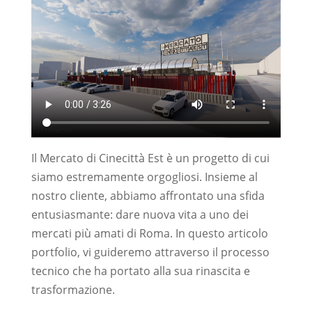
Il Mercato di Cinecittà Est è un progetto di cui
siamo estremamente orgogliosi. Insieme al
nostro cliente, abbiamo affrontato una sfida
entusiasmante: dare nuova vita a uno dei
mercati più amati di Roma. In questo articolo
portfolio, vi guideremo attraverso il processo
tecnico che ha portato alla sua rinascita e
trasformazione.