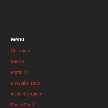
Menu
Chi siamo
Servizi
Portfolio
Mercati in Rete
Incontri d’Autore
Eventi Food