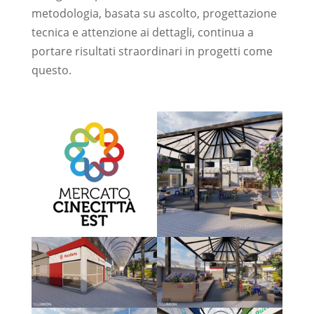
metodologia, basata su ascolto, progettazione
tecnica e attenzione ai dettagli, continua a
portare risultati straordinari in progetti come
questo.