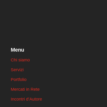
Menu
Chi siamo
Servizi
Portfolio
Mercati in Rete
Incontri d’Autore