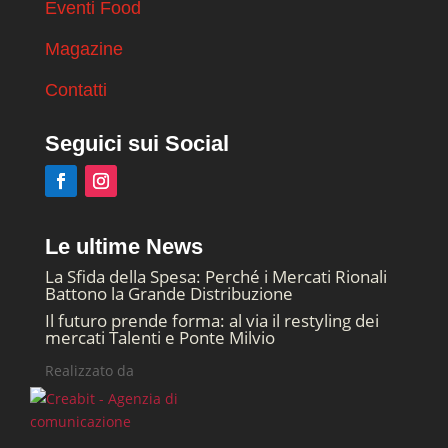
Eventi Food
Magazine
Contatti
Seguici sui Social
Le ultime News
La Sfida della Spesa: Perché i Mercati Rionali
Battono la Grande Distribuzione
Il futuro prende forma: al via il restyling dei
mercati Talenti e Ponte Milvio
Realizzato da