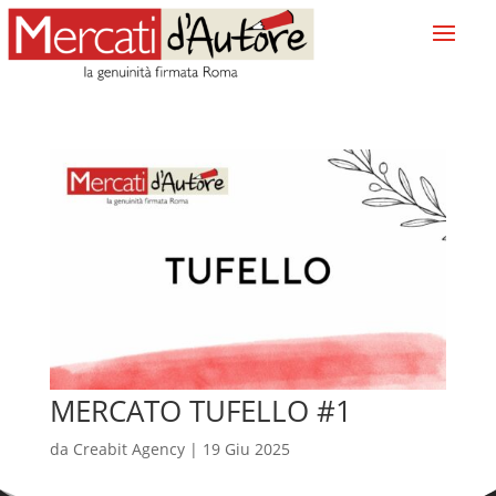
MERCATO TUFELLO #1
da
Creabit Agency
|
19 Giu 2025