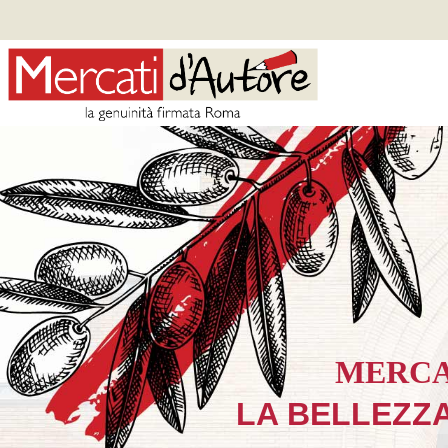
MERCA
LA BELLEZZA