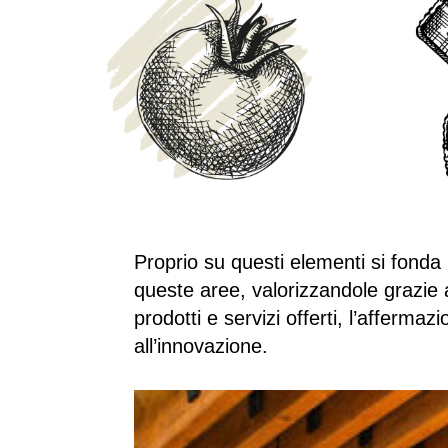
Proprio su questi elementi si fonda 
queste aree, valorizzandole grazie a
prodotti e servizi offerti, l’affermazi
all’innovazione.