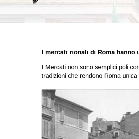
I mercati rionali di Roma hanno 
I Mercati non sono semplici poli com
tradizioni che rendono Roma unica