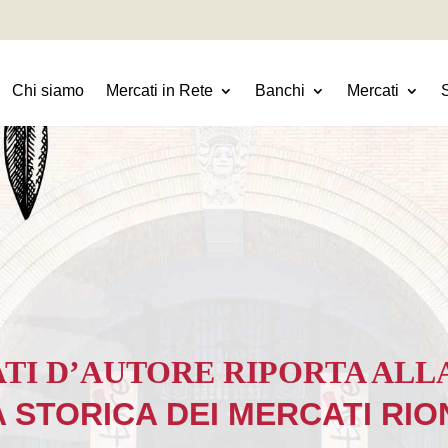
Chi siamo
Mercati in Rete
Banchi
Mercati
TI D’AUTORE RIPORTA ALL
 STORICA DEI MERCATI RIO