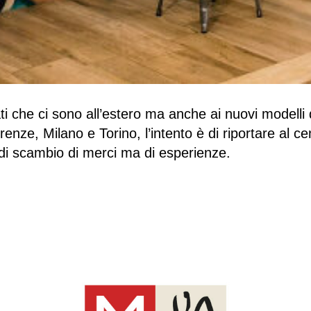
ti che ci sono all’estero ma anche ai nuovi modelli
irenze, Milano e Torino, l’intento è di riportare al ce
 di scambio di merci ma di esperienze.