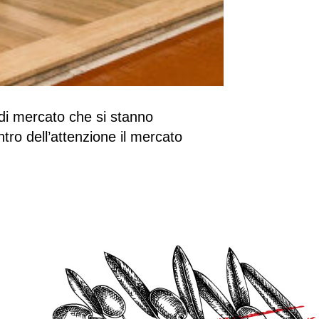
 di mercato che si stanno
ntro dell’attenzione il mercato