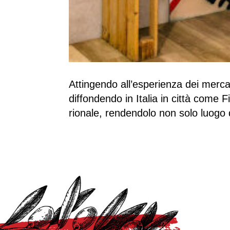
Attingendo all’esperienza dei merca
diffondendo in Italia in città come F
rionale, rendendolo non solo luogo