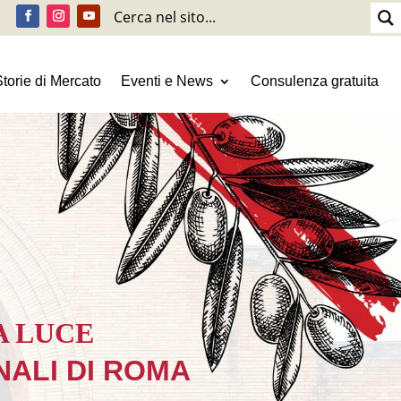
Storie di Mercato
Eventi e News
Consulenza gratuita
A LUCE
NALI DI ROMA