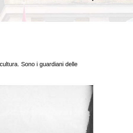
cultura. Sono i guardiani delle