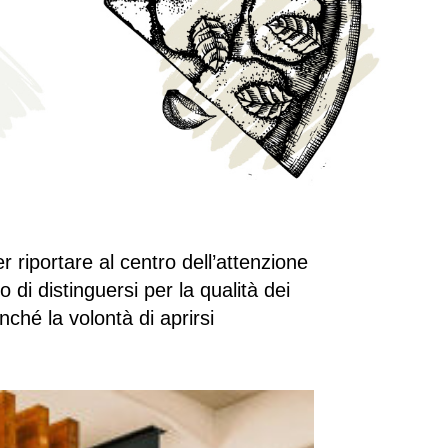
 riportare al centro dell’attenzione
 di distinguersi per la qualità dei
nonché la volontà di aprirsi