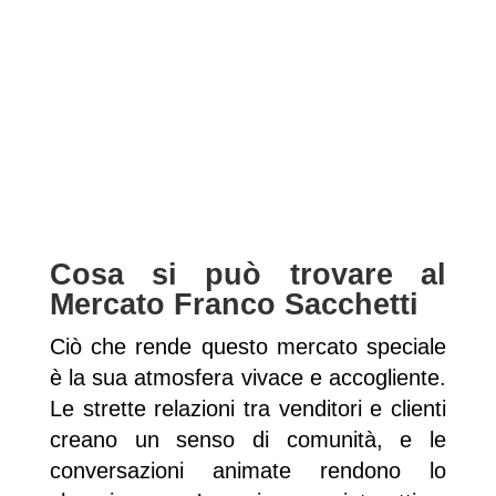
Cosa si può trovare al
Mercato Franco Sacchetti
Ciò che rende questo mercato speciale
è la sua atmosfera vivace e accogliente.
Le strette relazioni tra venditori e clienti
creano un senso di comunità, e le
conversazioni animate rendono lo