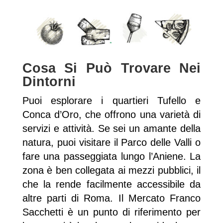
Cosa Si Può Trovare Nei
Dintorni
Puoi esplorare i quartieri Tufello e
Conca d’Oro, che offrono una varietà di
servizi e attività. Se sei un amante della
natura, puoi visitare il Parco delle Valli o
fare una passeggiata lungo l’Aniene. La
zona è ben collegata ai mezzi pubblici, il
che la rende facilmente accessibile da
altre parti di Roma. Il Mercato Franco
Sacchetti è un punto di riferimento per