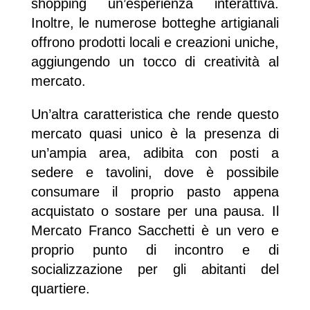
shopping un’esperienza interattiva.
Inoltre, le numerose botteghe artigianali
offrono prodotti locali e creazioni uniche,
aggiungendo un tocco di creatività al
mercato.
Un’altra caratteristica che rende questo
mercato quasi unico è la presenza di
un’ampia area, adibita con posti a
sedere e tavolini, dove è possibile
consumare il proprio pasto appena
acquistato o sostare per una pausa. Il
Mercato Franco Sacchetti è un vero e
proprio punto di incontro e di
socializzazione per gli abitanti del
quartiere.