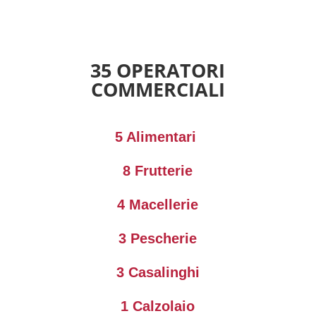
35 OPERATORI
COMMERCIALI
5
Alimentari
8
Frutterie
4
Macellerie
3
Pescherie
3
Casalinghi
1 Calzolaio