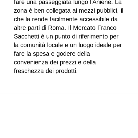
fare una passeggiata lungo l’Aniene. La
zona è ben collegata ai mezzi pubblici, il
che la rende facilmente accessibile da
altre parti di Roma. Il Mercato Franco
Sacchetti è un punto di riferimento per
la comunità locale e un luogo ideale per
fare la spesa e godere della
convenienza dei prezzi e della
freschezza dei prodotti.