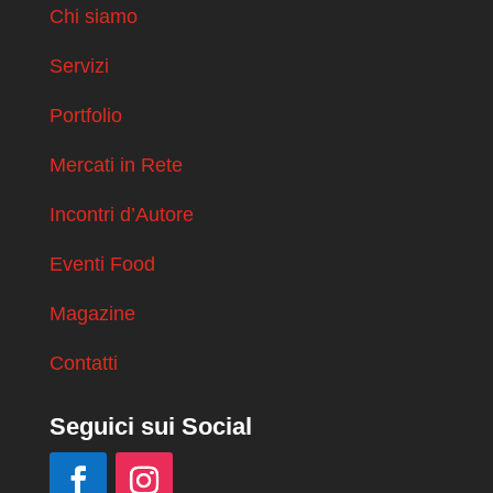
Chi siamo
Servizi
Portfolio
Mercati in Rete
Incontri d’Autore
Eventi Food
Magazine
Contatti
Seguici sui Social