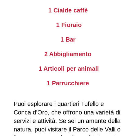
1
Cialde caffè
1 Fioraio
1 Bar
2 Abbigliamento
1 Articoli per animali
1 Parrucchiere
Puoi esplorare i quartieri Tufello e
Conca d’Oro, che offrono una varietà di
servizi e attività. Se sei un amante della
natura, puoi visitare il Parco delle Valli o