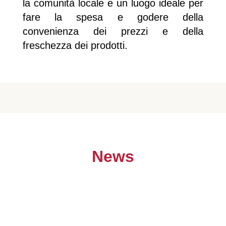
la comunità locale e un luogo ideale per
fare la spesa e godere della
convenienza dei prezzi e della
freschezza dei prodotti.
News