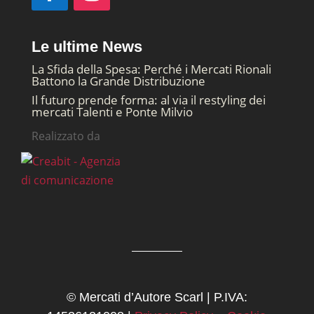
Le ultime News
La Sfida della Spesa: Perché i Mercati Rionali
Battono la Grande Distribuzione
Il futuro prende forma: al via il restyling dei
mercati Talenti e Ponte Milvio
Realizzato da
© Mercati d’Autore Scarl | P.IVA: