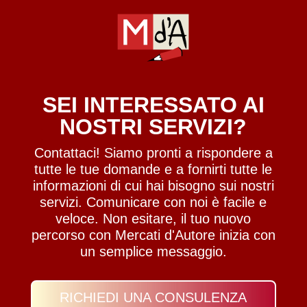
SEI INTERESSATO AI
NOSTRI SERVIZI?
Contattaci! Siamo pronti a rispondere a
tutte le tue domande e a fornirti tutte le
informazioni di cui hai bisogno sui nostri
servizi. Comunicare con noi è facile e
veloce. Non esitare, il tuo nuovo
percorso con Mercati d'Autore inizia con
un semplice messaggio.
RICHIEDI UNA CONSULENZA