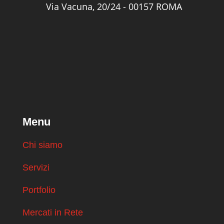
Via Vacuna, 20/24 - 00157 ROMA
Menu
Chi siamo
Servizi
Portfolio
Mercati in Rete