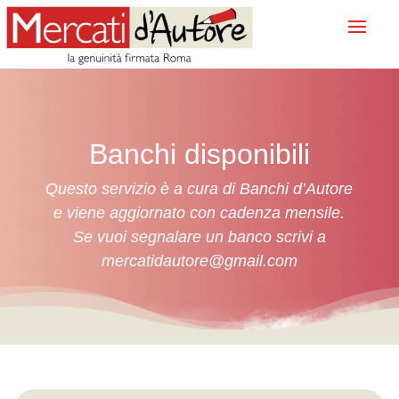
Banchi disponibili
Questo servizio è a cura di Banchi d’Autore
e viene aggiornato con cadenza mensile.
Se vuoi segnalare un banco scrivi a
mercatidautore@gmail.com