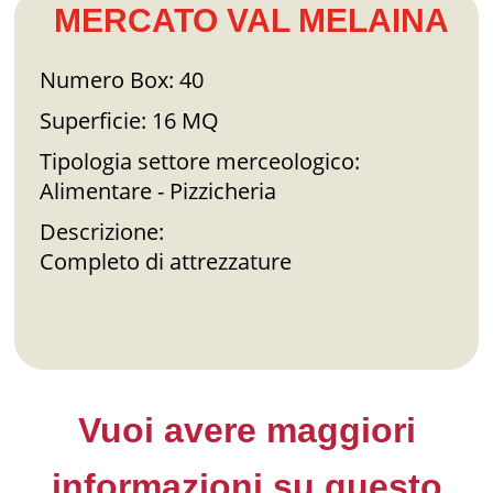
MERCATO VAL MELAINA
Numero Box: 40
Superficie: 16 MQ
Tipologia settore merceologico:
Alimentare - Pizzicheria
Descrizione:
Completo di attrezzature
Vuoi avere maggiori
informazioni su questo