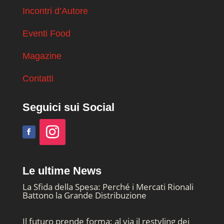
Incontri d’Autore
Eventi Food
Magazine
Contatti
Seguici sui Social
Le ultime News
La Sfida della Spesa: Perché i Mercati Rionali
Battono la Grande Distribuzione
Il futuro prende forma: al via il restyling dei