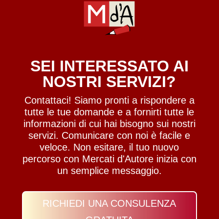
SEI INTERESSATO AI
NOSTRI SERVIZI?
Contattaci! Siamo pronti a rispondere a
tutte le tue domande e a fornirti tutte le
informazioni di cui hai bisogno sui nostri
servizi. Comunicare con noi è facile e
veloce. Non esitare, il tuo nuovo
percorso con Mercati d'Autore inizia con
un semplice messaggio.
RICHIEDI UNA CONSULENZA