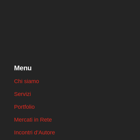
Menu
Chi siamo
Servizi
Portfolio
Mercati in Rete
Incontri d’Autore