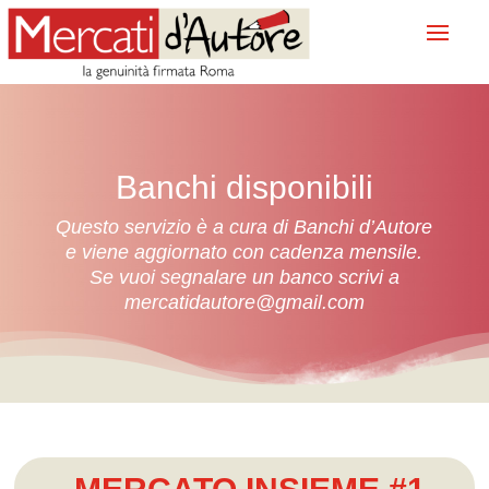
Banchi disponibili
Questo servizio è a cura di Banchi d’Autore
e viene aggiornato con cadenza mensile.
Se vuoi segnalare un banco scrivi a
mercatidautore@gmail.com