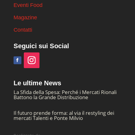
Eventi Food
Magazine
Contatti
Seguici sui Social
Le ultime News
La Sfida della Spesa: Perché i Mercati Rionali
Battono la Grande Distribuzione
Il futuro prende forma: al via il restyling dei
mercati Talenti e Ponte Milvio