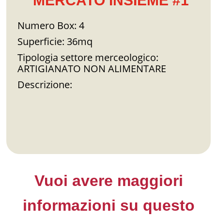
MERCATO INSIEME #1
Numero Box: 4
Superficie: 36mq
Tipologia settore merceologico:
ARTIGIANATO NON ALIMENTARE
Descrizione:
Vuoi avere maggiori
informazioni su questo