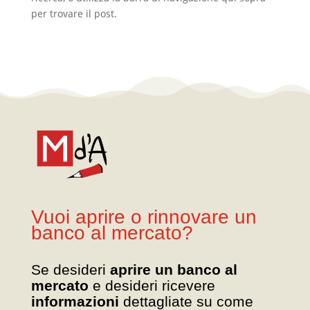
per trovare il post.
Vuoi aprire o rinnovare un
banco al mercato?
Se desideri
aprire un banco al
mercato
e desideri ricevere
informazioni
dettagliate su come