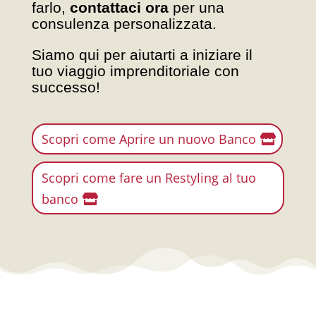
farlo,
contattaci ora
per una
consulenza personalizzata.
Siamo qui per aiutarti a iniziare il
tuo viaggio imprenditoriale con
successo!
Scopri come Aprire un nuovo Banco
Scopri come fare un Restyling al tuo
banco