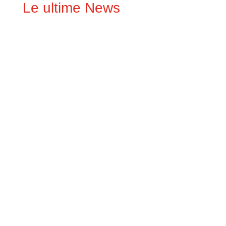
Le ultime News