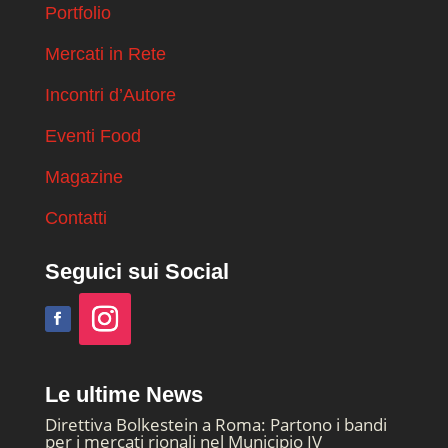
Portfolio
Mercati in Rete
Incontri d’Autore
Eventi Food
Magazine
Contatti
Seguici sui Social
Le ultime News
Direttiva Bolkestein a Roma: Partono i bandi
per i mercati rionali nel Municipio IV