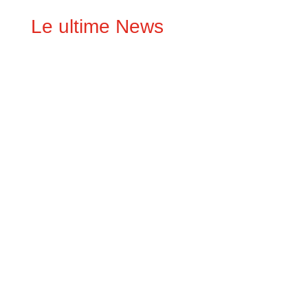
Le ultime News