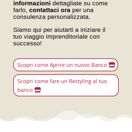
informazioni
dettagliate su come
farlo,
contattaci ora
per una
consulenza personalizzata.
Siamo qui per aiutarti a iniziare il
tuo viaggio imprenditoriale con
successo!
Scopri come Aprire un nuovo Banco
Scopri come fare un Restyling al tuo
banco