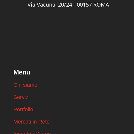
Via Vacuna, 20/24 - 00157 ROMA
Menu
Chi siamo
Servizi
Portfolio
Mercati in Rete