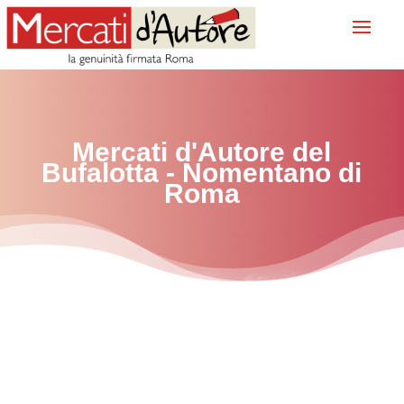
Mercati d'Autore del
Bufalotta - Nomentano
di
Roma