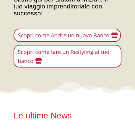
tuo viaggio imprenditoriale con
successo!
Scopri come Aprire un nuovo Banco
Scopri come fare un Restyling al tuo
banco
Le ultime News