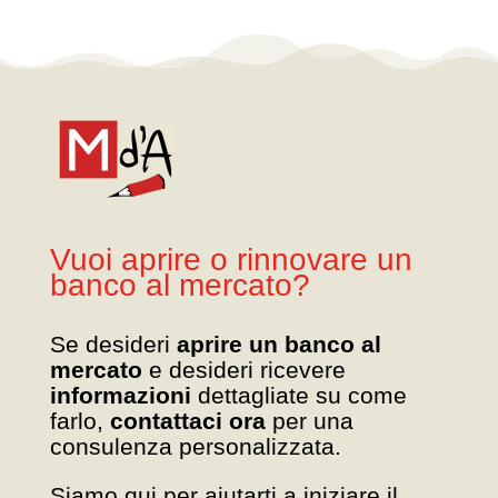
Vuoi aprire o rinnovare un
banco al mercato?
Se desideri
aprire un banco al
mercato
e desideri ricevere
informazioni
dettagliate su come
farlo,
contattaci ora
per una
consulenza personalizzata.
Siamo qui per aiutarti a iniziare il