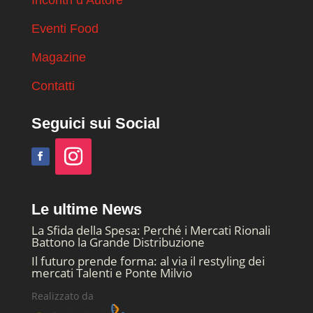
Incontri d’Autore
Eventi Food
Magazine
Contatti
Seguici sui Social
Le ultime News
La Sfida della Spesa: Perché i Mercati Rionali
Battono la Grande Distribuzione
Il futuro prende forma: al via il restyling dei
mercati Talenti e Ponte Milvio
Realizzato da