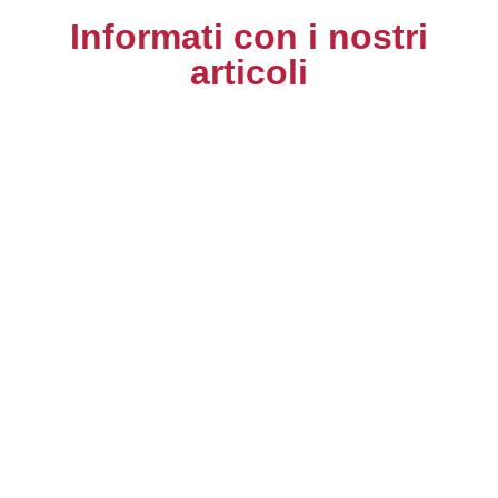
Informati con i nostri
articoli