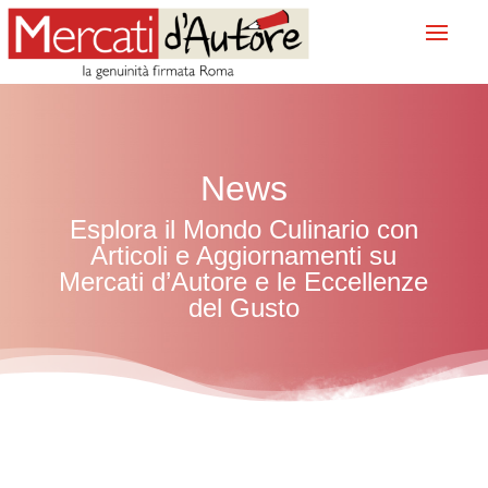
News
Esplora il Mondo Culinario con
Articoli e Aggiornamenti su
Mercati d’Autore e le Eccellenze
del Gusto