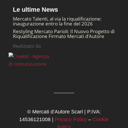
Le ultime News
Mercato Talenti, al via la riqualificazione:
inaugurazione entro la fine del 2026
Restyling Mercato Parioli: Il Nuovo Progetto di
Riqualificazione Firmato Mercati d’Autore
Realizzato da
© Mercati d’Autore Scarl | P.IVA:
14536121008 |
Privacy Policy
–
Cookie
Policy