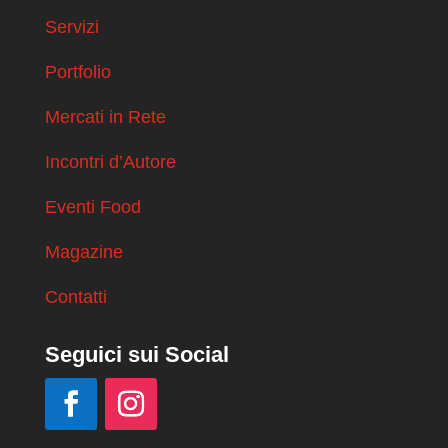
Servizi
Portfolio
Mercati in Rete
Incontri d’Autore
Eventi Food
Magazine
Contatti
Seguici sui Social