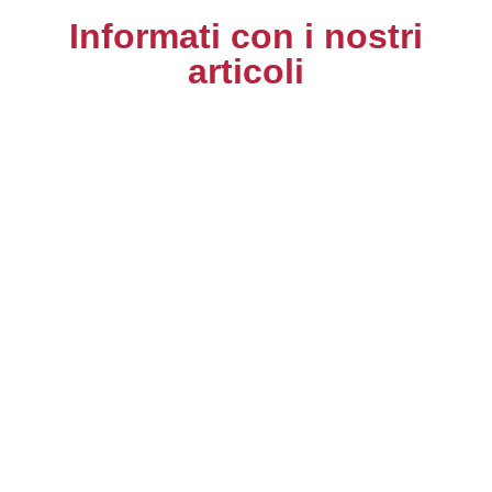
Informati con i nostri
articoli
Mercati d'Autore