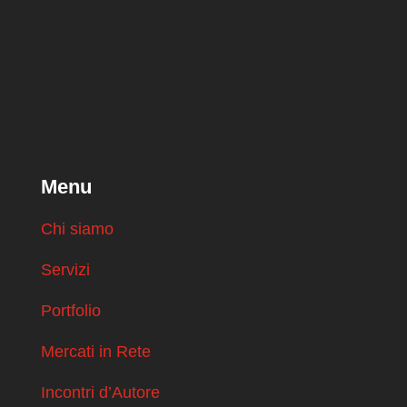
Menu
Chi siamo
Servizi
Portfolio
Mercati in Rete
Incontri d’Autore