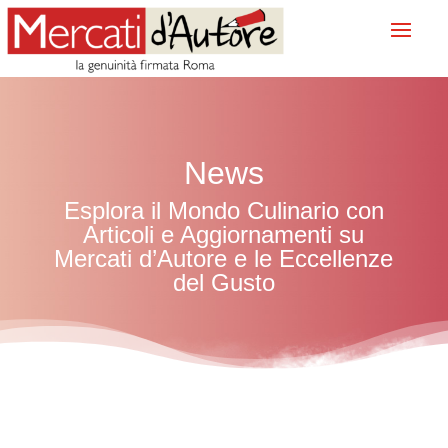
News
Esplora il Mondo Culinario con
Articoli e Aggiornamenti su
Mercati d’Autore e le Eccellenze
del Gusto