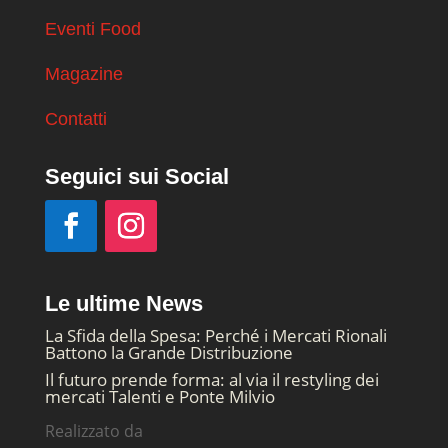
Eventi Food
Magazine
Contatti
Seguici sui Social
Le ultime News
La Sfida della Spesa: Perché i Mercati Rionali
Battono la Grande Distribuzione
Il futuro prende forma: al via il restyling dei
mercati Talenti e Ponte Milvio
Realizzato da