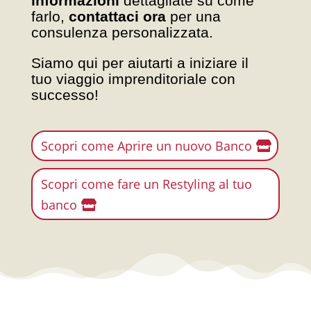
informazioni
dettagliate su come
farlo,
contattaci ora
per una
consulenza personalizzata.
Siamo qui per aiutarti a iniziare il
tuo viaggio imprenditoriale con
successo!
Scopri come Aprire un nuovo Banco
Scopri come fare un Restyling al tuo
banco