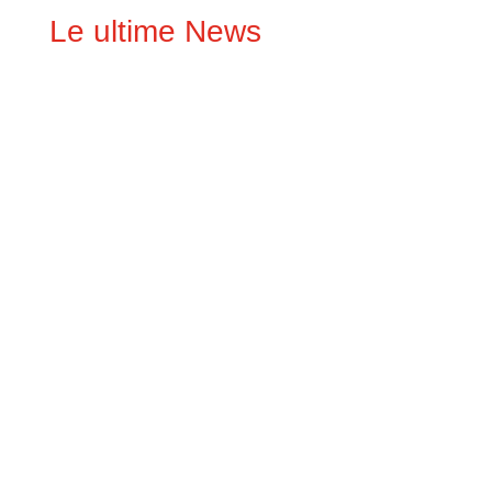
Le ultime News