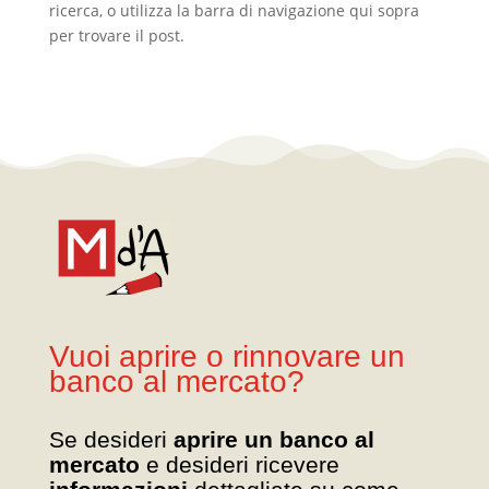
ricerca, o utilizza la barra di navigazione qui sopra
per trovare il post.
Vuoi aprire o rinnovare un
banco al mercato?
Se desideri
aprire un banco al
mercato
e desideri ricevere