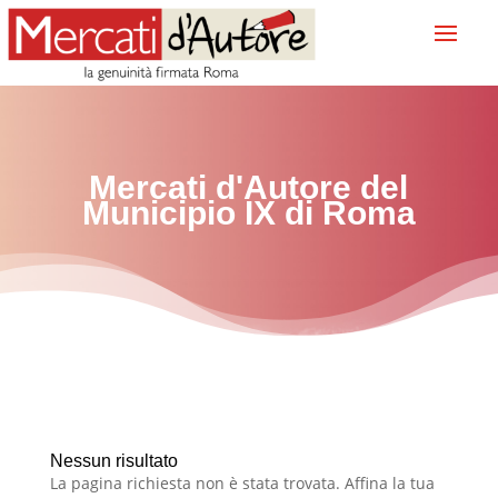
Mercati d'Autore del
Municipio IX
di Roma
Nessun risultato
La pagina richiesta non è stata trovata. Affina la tua