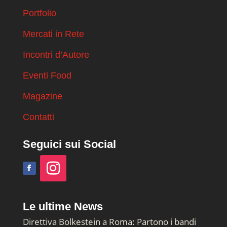
Portfolio
Mercati in Rete
Incontri d’Autore
Eventi Food
Magazine
Contatti
Seguici sui Social
Le ultime News
Direttiva Bolkestein a Roma: Partono i bandi