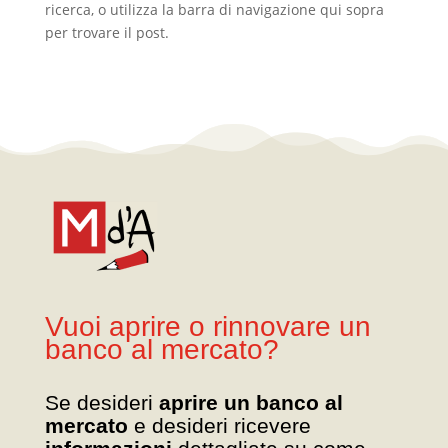
ricerca, o utilizza la barra di navigazione qui sopra
per trovare il post.
Vuoi aprire o rinnovare un
banco al mercato?
Se desideri
aprire un banco al
mercato
e desideri ricevere