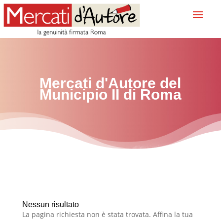
Mercati d'Autore del
Municipio II
di Roma
Nessun risultato
La pagina richiesta non è stata trovata. Affina la tua