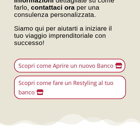
informazioni
dettagliate su come
farlo,
contattaci ora
per una
consulenza personalizzata.
Siamo qui per aiutarti a iniziare il
tuo viaggio imprenditoriale con
successo!
Scopri come Aprire un nuovo Banco
Scopri come fare un Restyling al tuo
banco