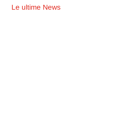
Le ultime News