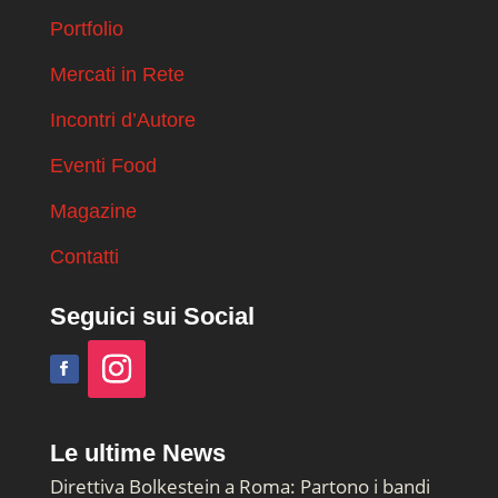
Portfolio
Mercati in Rete
Incontri d’Autore
Eventi Food
Magazine
Contatti
Seguici sui Social
Le ultime News
Direttiva Bolkestein a Roma: Partono i bandi