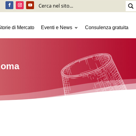
Storie di Mercato
Eventi e News
Consulenza gratuita
Roma