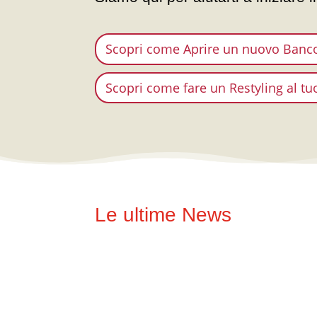
Scopri come Aprire un nuovo Banc
Scopri come fare un Restyling al t
Le ultime News