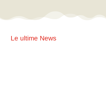
Le ultime News