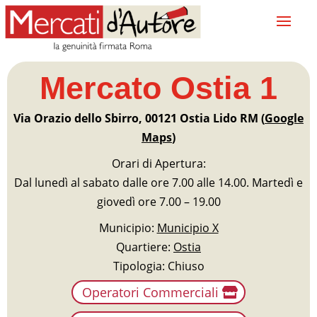
Mercato Ostia 1
Via Orazio dello Sbirro, 00121 Ostia Lido RM (
Google
Maps
)
Orari di Apertura:
Dal lunedì al sabato dalle ore 7.00 alle 14.00. Martedì e
giovedì ore 7.00 – 19.00
Municipio:
Municipio X
Quartiere:
Ostia
Tipologia: Chiuso
Operatori Commerciali