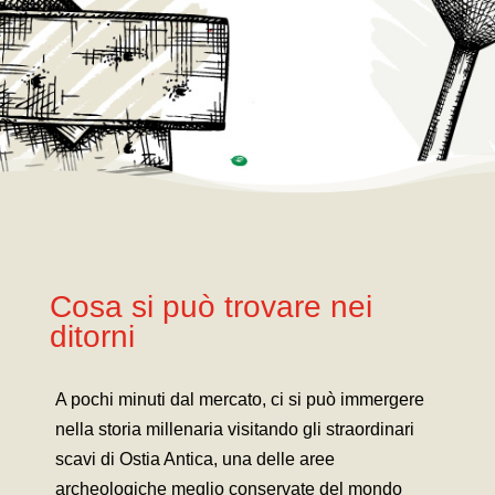
Cosa si può trovare nei
ditorni
A pochi minuti dal mercato, ci si può immergere
nella storia millenaria visitando gli straordinari
scavi di Ostia Antica, una delle aree
archeologiche meglio conservate del mondo