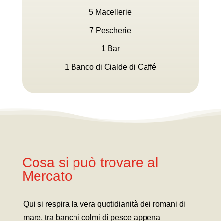
5 Macellerie
7 Pescherie
1 Bar
1 Banco di Cialde di Caffé
Cosa si può trovare al
Mercato
Qui si respira la vera quotidianità dei romani di
mare, tra banchi colmi di pesce appena