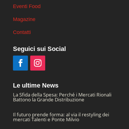
Eventi Food
Magazine
Contatti
Seguici sui Social
Le ultime News
La Sfida della Spesa: Perché i Mercati Rionali
Battono la Grande Distribuzione
Il futuro prende forma: al via il restyling dei
mercati Talenti e Ponte Milvio