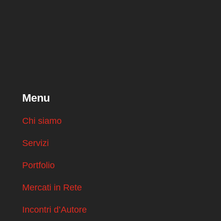
Menu
Chi siamo
Servizi
Portfolio
Mercati in Rete
Incontri d’Autore