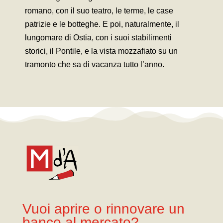
romano, con il suo teatro, le terme, le case
patrizie e le botteghe. E poi, naturalmente, il
lungomare di Ostia, con i suoi stabilimenti
storici, il Pontile, e la vista mozzafiato su un
tramonto che sa di vacanza tutto l’anno.
Vuoi aprire o rinnovare un
banco al mercato?