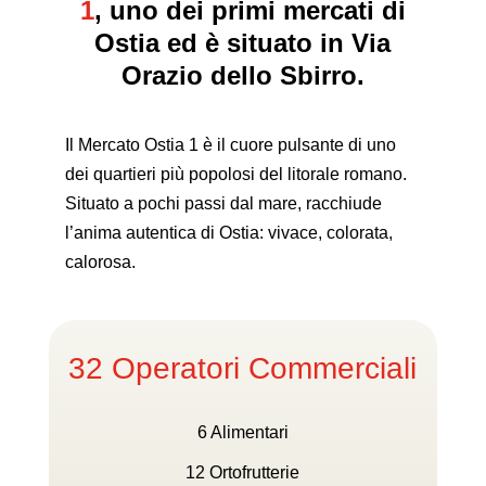
1
,
uno dei primi mercati di
Ostia ed è situato in Via
Orazio dello Sbirro.
Il Mercato Ostia 1 è il cuore pulsante di uno
dei quartieri più popolosi del litorale romano.
Situato a pochi passi dal mare, racchiude
l’anima autentica di Ostia: vivace, colorata,
calorosa.
32 Operatori Commerciali
6 Alimentari
12 Ortofrutterie