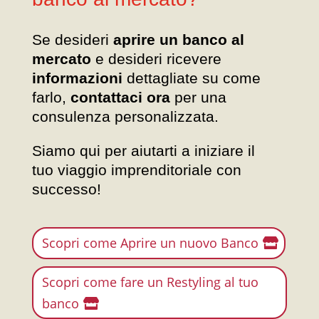
Se desideri
aprire un banco al
mercato
e desideri ricevere
informazioni
dettagliate su come
farlo,
contattaci ora
per una
consulenza personalizzata.
Siamo qui per aiutarti a iniziare il
tuo viaggio imprenditoriale con
successo!
Scopri come Aprire un nuovo Banco
Scopri come fare un Restyling al tuo
banco