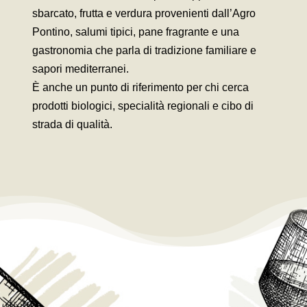
sbarcato, frutta e verdura provenienti dall’Agro
Pontino, salumi tipici, pane fragrante e una
gastronomia che parla di tradizione familiare e
sapori mediterranei.
È anche un punto di riferimento per chi cerca
prodotti biologici, specialità regionali e cibo di
strada di qualità.