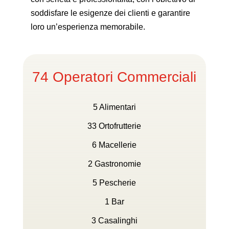
soddisfare le esigenze dei clienti e garantire
loro un’esperienza memorabile.
74 Operatori Commerciali
5 Alimentari
33 Ortofrutterie
6 Macellerie
2 Gastronomie
5 Pescherie
1 Bar
3 Casalinghi