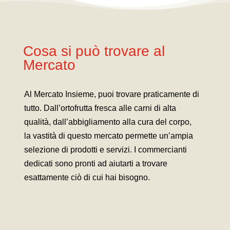
Cosa si può trovare al
Mercato
Al Mercato Insieme, puoi trovare praticamente di
tutto. Dall’ortofrutta fresca alle carni di alta
qualità, dall’abbigliamento alla cura del corpo,
la vastità di questo mercato permette un’ampia
selezione di prodotti e servizi. I commercianti
dedicati sono pronti ad aiutarti a trovare
esattamente ciò di cui hai bisogno.