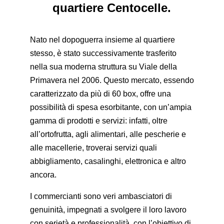
quartiere Centocelle.
Nato nel dopoguerra insieme al quartiere
stesso, è stato successivamente trasferito
nella sua moderna struttura su Viale della
Primavera nel 2006. Questo mercato, essendo
caratterizzato da più di 60 box, offre una
possibilità di spesa esorbitante, con un’ampia
gamma di prodotti e servizi: infatti, oltre
all’ortofrutta, agli alimentari, alle pescherie e
alle macellerie, troverai servizi quali
abbigliamento, casalinghi, elettronica e altro
ancora.
I commercianti sono veri ambasciatori di
genuinità, impegnati a svolgere il loro lavoro
con serietà e professionalità, con l’obiettivo di