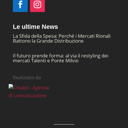
Le ultime News
La Sfida della Spesa: Perché i Mercati Rionali
Battono la Grande Distribuzione
Il futuro prende forma: al via il restyling dei
mercati Talenti e Ponte Milvio
Realizzato da