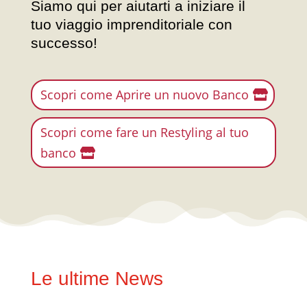
Siamo qui per aiutarti a iniziare il
tuo viaggio imprenditoriale con
successo!
Scopri come Aprire un nuovo Banco
Scopri come fare un Restyling al tuo
banco
Le ultime News