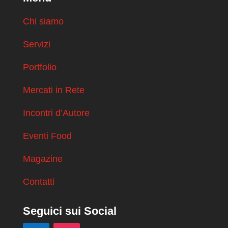
Chi siamo
Servizi
Portfolio
Mercati in Rete
Incontri d’Autore
Eventi Food
Magazine
Contatti
Seguici sui Social