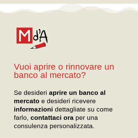
Vuoi aprire o rinnovare un
banco al mercato?
Se desideri
aprire un banco al
mercato
e desideri ricevere
informazioni
dettagliate su come
farlo,
contattaci ora
per una
consulenza personalizzata.