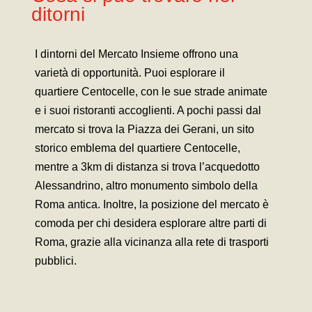
ditorni
I dintorni del Mercato Insieme offrono una
varietà di opportunità. Puoi esplorare il
quartiere Centocelle, con le sue strade animate
e i suoi ristoranti accoglienti. A pochi passi dal
mercato si trova la Piazza dei Gerani, un sito
storico emblema del quartiere Centocelle,
mentre a 3km di distanza si trova l’acquedotto
Alessandrino, altro monumento simbolo della
Roma antica. Inoltre, la posizione del mercato è
comoda per chi desidera esplorare altre parti di
Roma, grazie alla vicinanza alla rete di trasporti
pubblici.