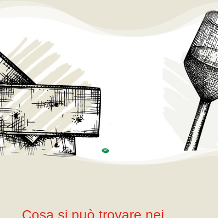
Cosa si può trovare nei