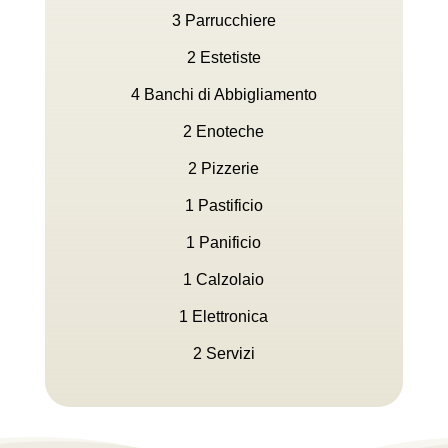
3 Parrucchiere
2 Estetiste
4 Banchi di Abbigliamento
2 Enoteche
2 Pizzerie
1 Pastificio
1 Panificio
1 Calzolaio
1 Elettronica
2 Servizi