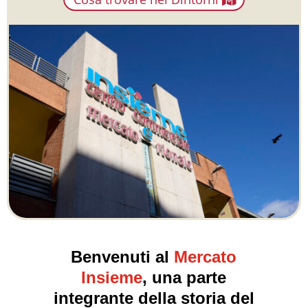
Benvenuti al
Mercato
Insieme
,
una parte
integrante della storia del