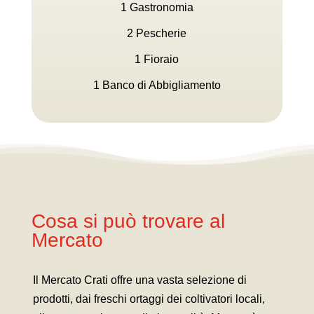
1 Gastronomia
2 Pescherie
1 Fioraio
1 Banco di Abbigliamento
Cosa si può trovare al
Mercato
Il Mercato Crati offre una vasta selezione di
prodotti, dai freschi ortaggi dei coltivatori locali,