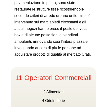
pavimentazione in pietra, sono state
restaurate le strutture fisse rico­struendole
secondo criteri di arredo urbano uniformi, si è
intervenuto sui marciapiedi circostanti e gli
attuali negozi hanno preso il posto dei vec­chi
box e di alcune postazioni di venditori
ambulanti, rinnovando così l’intera piazza e
invogliando ancora di più le persone ad
acquistare prodotti di qualità al mercato Crati.
11 Operatori Commerciali
2 Alimentari
4 Ortofrutterie