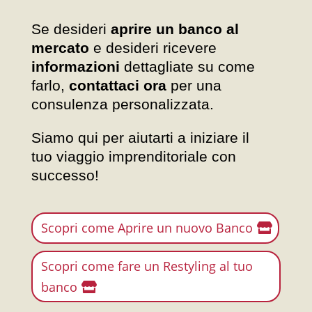
Se desideri
aprire un banco al
mercato
e desideri ricevere
informazioni
dettagliate su come
farlo,
contattaci ora
per una
consulenza personalizzata.
Siamo qui per aiutarti a iniziare il
tuo viaggio imprenditoriale con
successo!
Scopri come Aprire un nuovo Banco
Scopri come fare un Restyling al tuo
banco