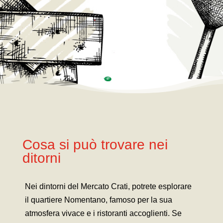
Cosa si può trovare nei
ditorni
Nei dintorni del Mercato Crati, potrete esplorare
il quartiere Nomentano, famoso per la sua
atmosfera vivace e i ristoranti accoglienti. Se