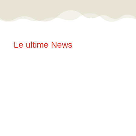
Le ultime News