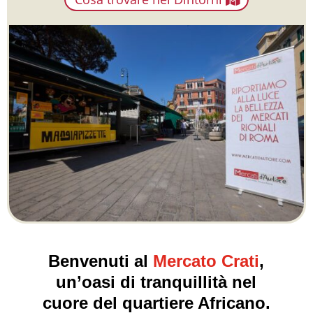
Benvenuti al
Mercato Crati
,
un’oasi di tranquillità nel
cuore del quartiere Africano.