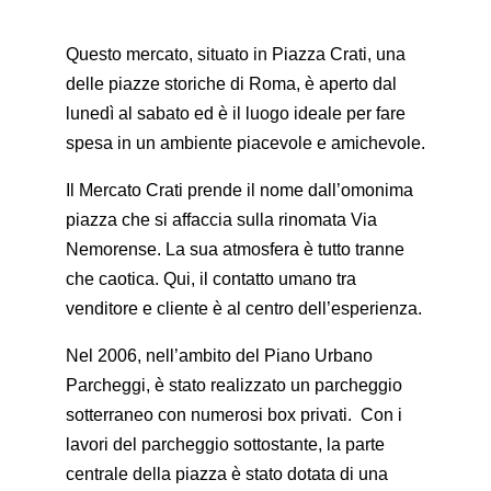
Questo mercato, situato in Piazza Crati, una
delle piazze storiche di Roma, è aperto dal
lunedì al sabato ed è il luogo ideale per fare
spesa in un ambiente piacevole e amichevole.
Il Mercato Crati prende il nome dall’omonima
piazza che si affaccia sulla rinomata Via
Nemorense. La sua atmosfera è tutto tranne
che caotica. Qui, il contatto umano tra
venditore e cliente è al centro dell’esperienza.
Nel 2006, nell’ambito del Piano Urbano
Parcheggi, è stato realizzato un parcheggio
sotterraneo con numerosi box privati. Con i
lavori del parcheggio sottostante, la parte
centrale della piazza è stato dotata di una