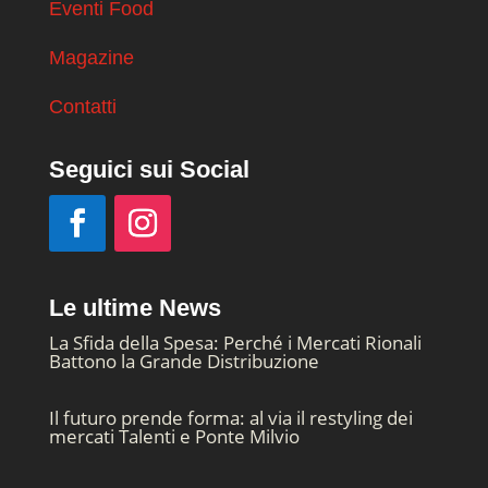
Eventi Food
Magazine
Contatti
Seguici sui Social
Le ultime News
La Sfida della Spesa: Perché i Mercati Rionali
Battono la Grande Distribuzione
Il futuro prende forma: al via il restyling dei
mercati Talenti e Ponte Milvio