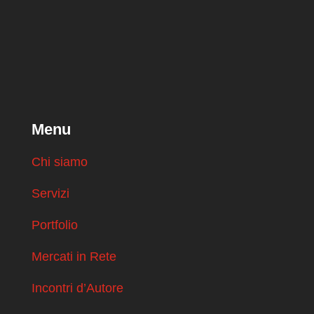
Menu
Chi siamo
Servizi
Portfolio
Mercati in Rete
Incontri d’Autore