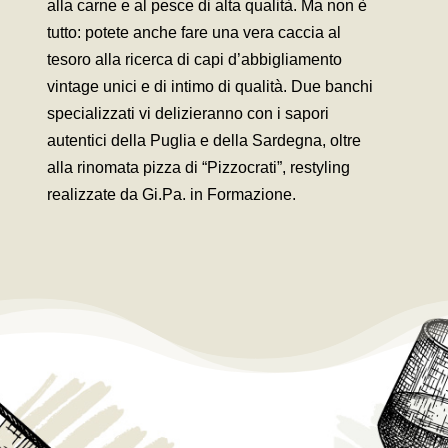
alla carne e al pesce di alta qualità. Ma non è
tutto: potete anche fare una vera caccia al
tesoro alla ricerca di capi d’abbigliamento
vintage unici e di intimo di qualità. Due banchi
specializzati vi delizieranno con i sapori
autentici della Puglia e della Sardegna, oltre
alla rinomata pizza di “Pizzocrati”, restyling
realizzate da Gi.Pa. in Formazione.