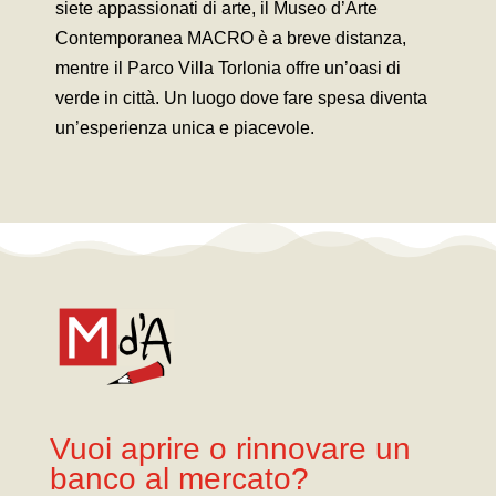
siete appassionati di arte, il Museo d’Arte
Contemporanea MACRO è a breve distanza,
mentre il Parco Villa Torlonia offre un’oasi di
verde in città. Un luogo dove fare spesa diventa
un’esperienza unica e piacevole.
Vuoi aprire o rinnovare un
banco al mercato?