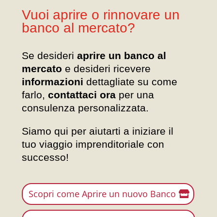
Vuoi aprire o rinnovare un
banco al mercato?
Se desideri
aprire un banco al
mercato
e desideri ricevere
informazioni
dettagliate su come
farlo,
contattaci ora
per una
consulenza personalizzata.
Siamo qui per aiutarti a iniziare il
tuo viaggio imprenditoriale con
successo!
Scopri come Aprire un nuovo Banco