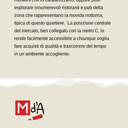
esplorare innumerevoli ristoranti e pub della
zona che rappresentano la movida notturna,
tipica di questo quartiere. La posizione centrale
del mercato, ben collegato con la metro C, lo
rende facilmente accessibile a chiunque voglia
fare acquisti di qualità e trascorrere del tempo
in un ambiente accogliente.