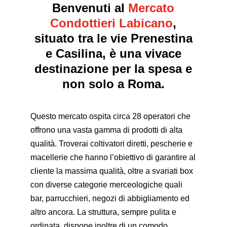
Benvenuti al
Mercato
Condottieri Labicano
,
situato tra le vie Prenestina
e Casilina, è una vivace
destinazione per la spesa e
non solo a Roma.
Questo mercato ospita circa 28 operatori che
offrono una vasta gamma di prodotti di alta
qualità. Troverai coltivatori diretti, pescherie e
macellerie che hanno l’obiettivo di garantire al
cliente la massima qualità, oltre a svariati box
con diverse categorie merceologiche quali
bar, parrucchieri, negozi di abbigliamento ed
altro ancora. La struttura, sempre pulita e
ordinata, dispone inoltre di un comodo