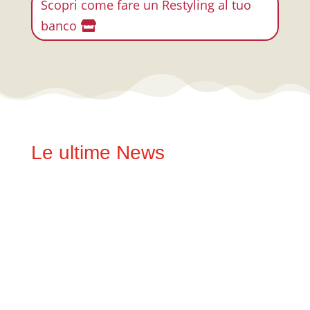
Scopri come fare un Restyling al tuo
banco
Le ultime News