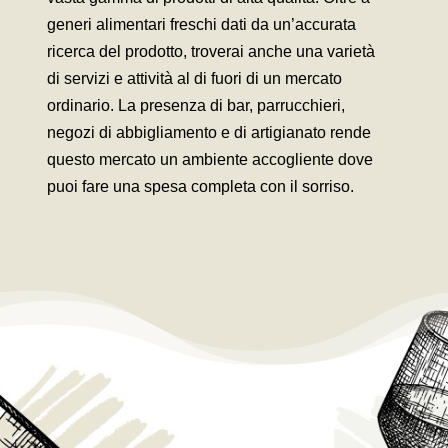
generi alimentari freschi dati da un’accurata
ricerca del prodotto, troverai anche una varietà
di servizi e attività al di fuori di un mercato
ordinario. La presenza di bar, parrucchieri,
negozi di abbigliamento e di artigianato rende
questo mercato un ambiente accogliente dove
puoi fare una spesa completa con il sorriso.