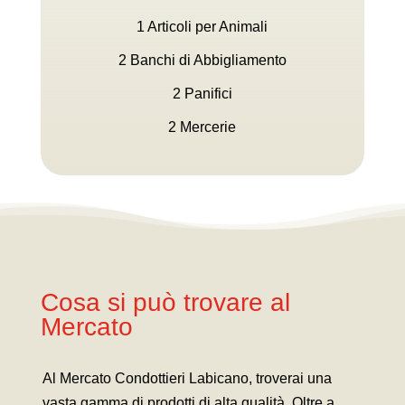
1 Articoli per Animali
2 Banchi di Abbigliamento
2 Panifici
2 Mercerie
Cosa si può trovare al
Mercato
Al Mercato Condottieri Labicano, troverai una
vasta gamma di prodotti di alta qualità. Oltre a