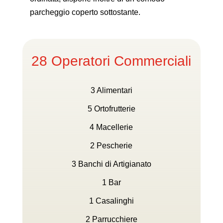
parcheggio coperto sottostante.
28 Operatori Commerciali
3 Alimentari
5 Ortofrutterie
4 Macellerie
2 Pescherie
3 Banchi di Artigianato
1 Bar
1 Casalinghi
2 Parrucchiere