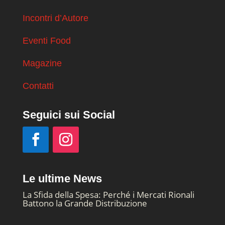
Incontri d’Autore
Eventi Food
Magazine
Contatti
Seguici sui Social
Le ultime News
La Sfida della Spesa: Perché i Mercati Rionali
Battono la Grande Distribuzione