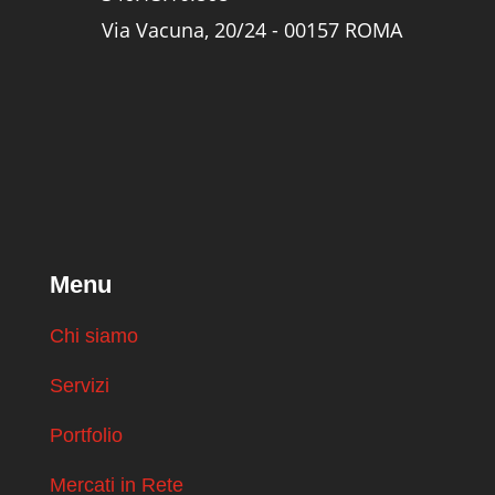
Via Vacuna, 20/24 - 00157 ROMA
Menu
Chi siamo
Servizi
Portfolio
Mercati in Rete