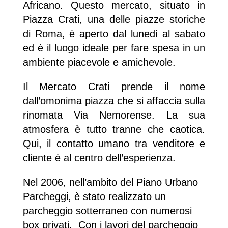
Africano. Questo mercato, situato in
Piazza Crati, una delle piazze storiche
di Roma, è aperto dal lunedì al sabato
ed è il luogo ideale per fare spesa in un
ambiente piacevole e amichevole.
Il Mercato Crati prende il nome
dall’omonima piazza che si affaccia sulla
rinomata Via Nemorense. La sua
atmosfera è tutto tranne che caotica.
Qui, il contatto umano tra venditore e
cliente è al centro dell’esperienza.
Nel 2006, nell’ambito del Piano Urbano
Parcheggi, è stato realizzato un
parcheggio sotterraneo con numerosi
box privati. Con i lavori del parcheggio