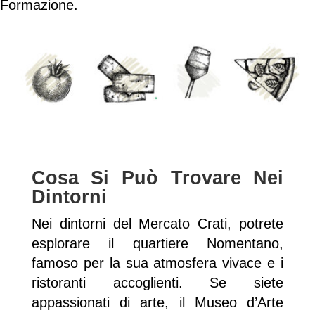
Formazione.
Cosa Si Può Trovare Nei
Dintorni
Nei dintorni del Mercato Crati, potrete
esplorare il quartiere Nomentano,
famoso per la sua atmosfera vivace e i
ristoranti accoglienti. Se siete
appassionati di arte, il Museo d’Arte