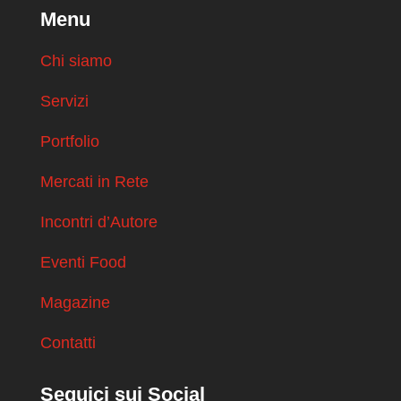
Menu
Chi siamo
Servizi
Portfolio
Mercati in Rete
Incontri d’Autore
Eventi Food
Magazine
Contatti
Seguici sui Social