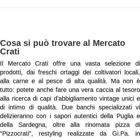
Cosa si può trovare al Mercato
Crati
Il Mercato Crati offre una vasta selezione di
prodotti, dai freschi ortaggi dei coltivatori locali,
alla carne e al pesce di alta qualità. Ma non è
tutto: potete anche fare una vera caccia al tesoro
alla ricerca di capi d’abbigliamento vintage unici e
di intimo di qualità. Due banchi specializzati vi
delizieranno con i sapori autentici della Puglia e
della Sardegna, oltre alla rinomata pizza di
“Pizzocrati”, restyling realizzate da Gi.Pa. in