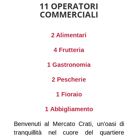
11 OPERATORI
COMMERCIALI
2 Alimentari
4 Frutteria
1
Gastronomia
2 Pescherie
1 Fioraio
1
Abbigliamento
Benvenuti al Mercato Crati, un’oasi di
tranquillità nel cuore del quartiere