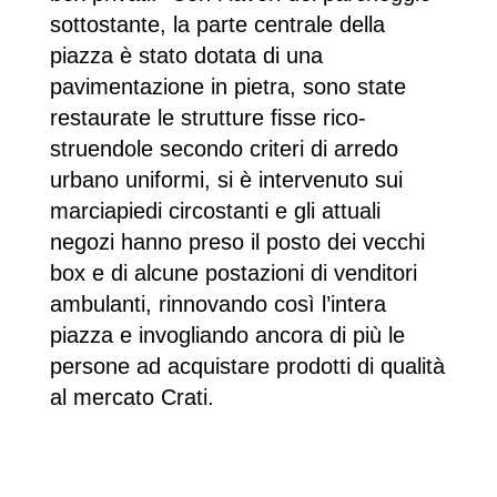
sottostante, la parte centrale della
piazza è stato dotata di una
pavimentazione in pietra, sono state
restaurate le strutture fisse rico­
struendole secondo criteri di arredo
urbano uniformi, si è intervenuto sui
marciapiedi circostanti e gli attuali
negozi hanno preso il posto dei vec­chi
box e di alcune postazioni di venditori
ambulanti, rinnovando così l’intera
piazza e invogliando ancora di più le
persone ad acquistare prodotti di qualità
al mercato Crati.