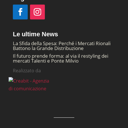
Le ultime News
La Sfida della Spesa: Perché i Mercati Rionali
Battono la Grande Distribuzione
Il futuro prende forma: al via il restyling dei
mercati Talenti e Ponte Milvio
Realizzato da