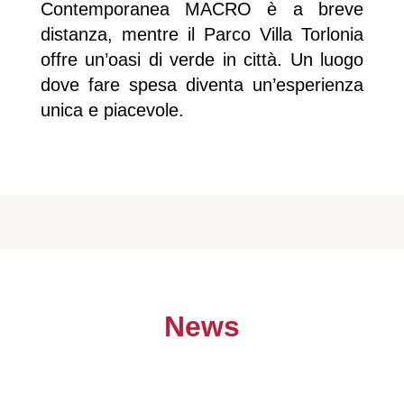
Contemporanea MACRO è a breve
distanza, mentre il Parco Villa Torlonia
offre un’oasi di verde in città. Un luogo
dove fare spesa diventa un’esperienza
unica e piacevole.
News